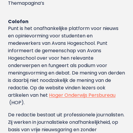
Themapagina’s
Colofon
Punt is het onafhankelijke platform voor nieuws
en opinievorming voor studenten en
medewerkers van Avans Hoge­school. Punt
informeert de gemeenschap van Avans
Hogeschool over voor hen relevante
onderwerpen en fungeert als podium voor
meningsvorming en debat. De mening van derden
is daarbij niet noodzakelijk de mening van de
redactie. Op de website vinden lezers ook
artikelen van het
Hoger Onderwijs Persbureau
(HOP).
De redactie bestaat uit professionele journalisten.
Zij werken in journalistieke onafhankelijkheid, op
basis van vrije nieuwsgaring en zonder