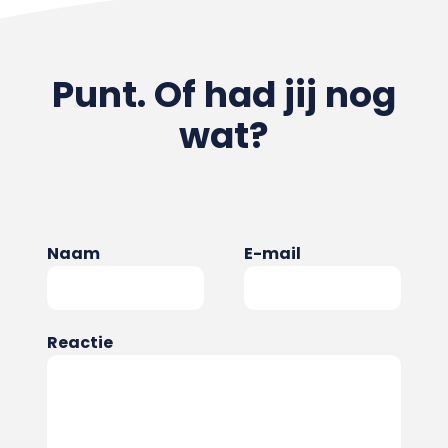
Punt. Of had jij nog
wat?
Naam
E-mail
Reactie