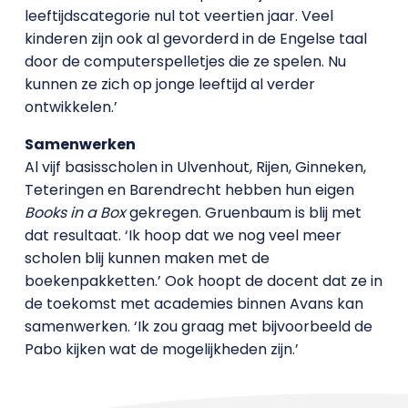
leeftijdscategorie nul tot veertien jaar. Veel
kinderen zijn ook al gevorderd in de Engelse taal
door de computerspelletjes die ze spelen. Nu
kunnen ze zich op jonge leeftijd al verder
ontwikkelen.’
Samenwerken
Al vijf basisscholen in Ulvenhout, Rijen, Ginneken,
Teteringen en Barendrecht hebben hun eigen
Books in a Box
gekregen. Gruenbaum is blij met
dat resultaat. ‘Ik hoop dat we nog veel meer
scholen blij kunnen maken met de
boekenpakketten.’ Ook hoopt de docent dat ze in
de toekomst met academies binnen Avans kan
samenwerken. ‘Ik zou graag met bijvoorbeeld de
Pabo kijken wat de mogelijkheden zijn.’