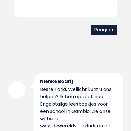
Nienke Bodrij
Beste Tatia, Wellicht kunt u ons
helpen? Ik ben op zoek naar
Engelstalige leesboekjes voor
een school in Gambia. Zie onze
website:
www.dewereldvoorkinderen.nl.