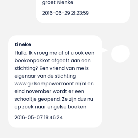
groet Nienke
2016-06-29 21:23:59
tineke
Hallo, Ik vroeg me af of u ook een
boekenpakket afgeeft aan een
stichting? Een vriend van me is
eigenaar van de stichting
www.girlsempowerment.nl/nl en
eind november wordt er een
schooltje geopend. Ze zijn dus nu
op zoek naar engelse boeken
2016-05-07 19:46:24