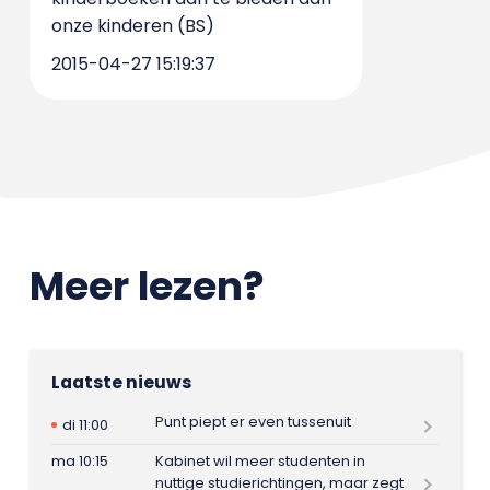
onze kinderen (BS)
2015-04-27 15:19:37
Meer lezen?
Laatste nieuws
Punt piept er even tussenuit
di 11:00
ma 10:15
Kabinet wil meer studenten in
nuttige studierichtingen, maar zegt