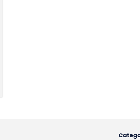
Catego