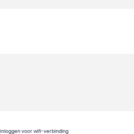
inloggen voor wifi-verbinding