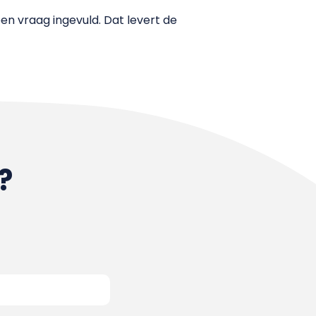
 vraag ingevuld. Dat levert de
?