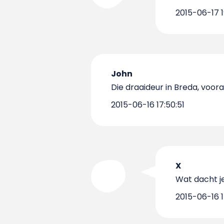
2015-06-17 1
John
Die draaideur in Breda, voo
2015-06-16 17:50:51
X
Wat dacht je
2015-06-16 1