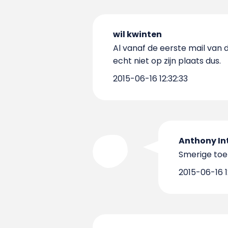
wil kwinten
Al vanaf de eerste mail van 
echt niet op zijn plaats dus.
2015-06-16 12:32:33
Anthony In
Smerige toe
2015-06-16 1