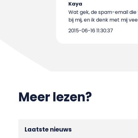
Kaya
Wat gek, de spam-email die 
bij mij, en ik denk met mij vee
2015-06-16 11:30:37
Meer lezen?
Laatste nieuws