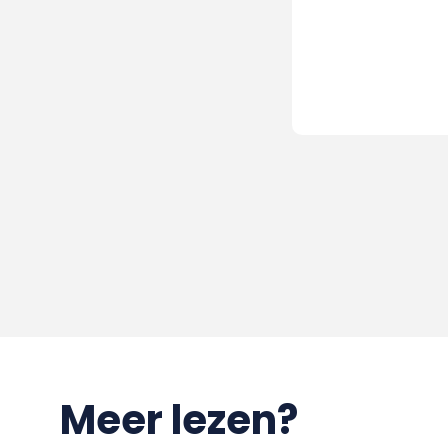
Meer lezen?