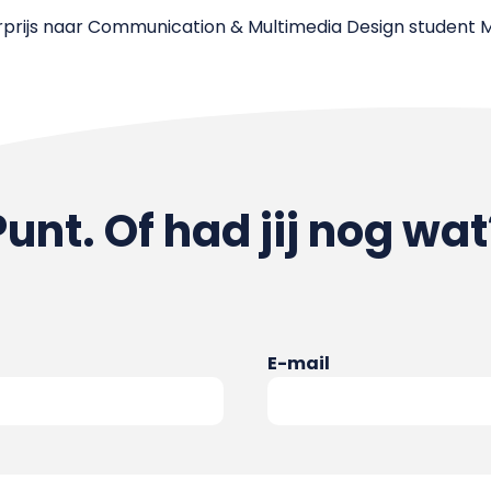
prijs naar Communication & Multimedia Design student Mar
Punt. Of had jij nog wat
E-mail