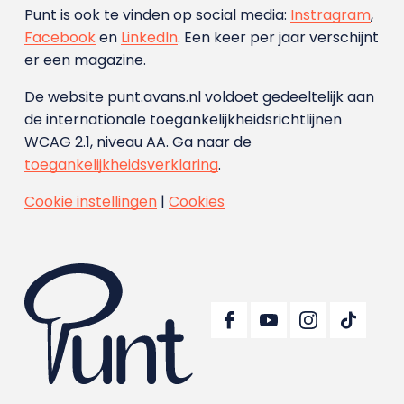
Punt is ook te vinden op social media:
Instragram
,
Facebook
en
LinkedIn
. Een keer per jaar verschijnt
er een magazine.
De website punt.avans.nl voldoet gedeeltelijk aan
de internationale toegankelijkheidsrichtlijnen
WCAG 2.1, niveau AA. Ga naar de
toegankelijkheidsverklaring
.
Cookie instellingen
|
Cookies