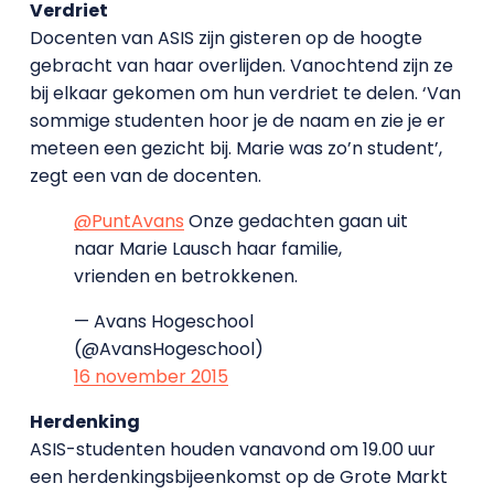
Verdriet
Docenten van ASIS zijn gisteren op de hoogte
gebracht van haar overlijden. Vanochtend zijn ze
bij elkaar gekomen om hun verdriet te delen. ‘Van
sommige studenten hoor je de naam en zie je er
meteen een gezicht bij. Marie was zo’n student’,
zegt een van de docenten.
@PuntAvans
Onze gedachten gaan uit
naar Marie Lausch haar familie,
vrienden en betrokkenen.
— Avans Hogeschool
(@AvansHogeschool)
16 november 2015
Herdenking
ASIS-studenten houden vanavond om 19.00 uur
een herdenkingsbijeenkomst op de Grote Markt