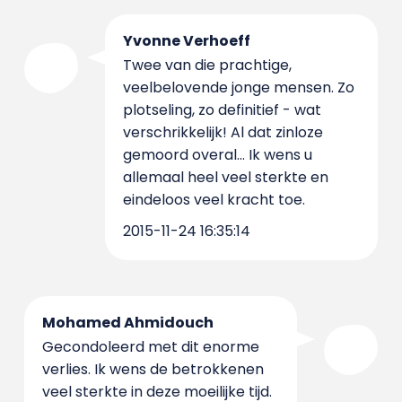
Yvonne Verhoeff
Twee van die prachtige,
veelbelovende jonge mensen. Zo
plotseling, zo definitief - wat
verschrikkelijk! Al dat zinloze
gemoord overal... Ik wens u
allemaal heel veel sterkte en
eindeloos veel kracht toe.
2015-11-24 16:35:14
Mohamed Ahmidouch
Gecondoleerd met dit enorme
verlies. Ik wens de betrokkenen
veel sterkte in deze moeilijke tijd.