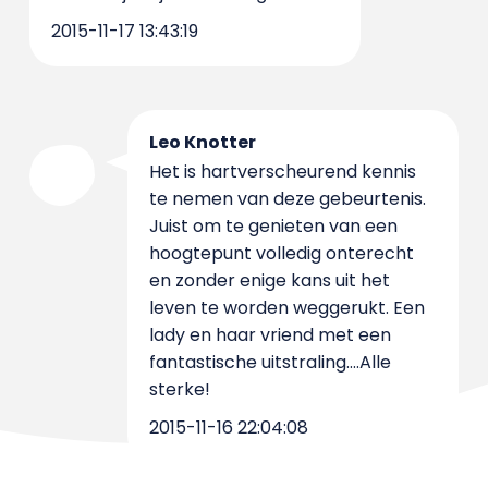
2015-11-17 13:43:19
Leo Knotter
Het is hartverscheurend kennis
te nemen van deze gebeurtenis.
Juist om te genieten van een
hoogtepunt volledig onterecht
en zonder enige kans uit het
leven te worden weggerukt. Een
lady en haar vriend met een
fantastische uitstraling....Alle
sterke!
2015-11-16 22:04:08