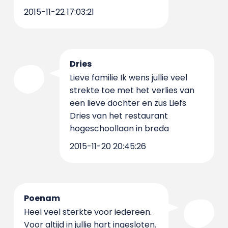
2015-11-22 17:03:21
Dries
Lieve familie Ik wens jullie veel
strekte toe met het verlies van
een lieve dochter en zus Liefs
Dries van het restaurant
hogeschoollaan in breda
2015-11-20 20:45:26
Poenam
Heel veel sterkte voor iedereen.
Voor altijd in jullie hart ingesloten.