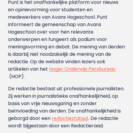
Punt is het onafhankelijke platform voor nieuws
en opinievorming voor studenten en
medewerkers van Avans Hoge­school. Punt
informeert de gemeenschap van Avans
Hogeschool over voor hen relevante
onderwerpen en fungeert als podium voor
meningsvorming en debat. De mening van derden
is daarbij niet noodzakelijk de mening van de
redactie. Op de website vinden lezers ook
artikelen van het
Hoger Onderwijs Persbureau
(HOP).
De redactie bestaat uit professionele journalisten.
Zij werken in journalistieke onafhankelijkheid, op
basis van vrije nieuwsgaring en zonder
beïnvloeding van derden. De onafhankelijkheid is
geborgd door een
redactiestatuut
. De redactie
wordt bijgestaan door een Redactieraad.