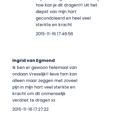
hoe kan je dit dragen!!! Uit het
diepst van mijn hart
gecondoleerd en heel veel
sterkte en kracht
2015-11-16 17:46:56
ingrid van Egmond
Ik ben er gewoon helemaal van
ondaan Vreselijk!! lieve fam kan
alleen maar zeggen met zoveel
pijn in mijn hart veel sterkte en
kracht om dit onmenselijk
verdriet te dragen xx
2015-11-16 17:27:22