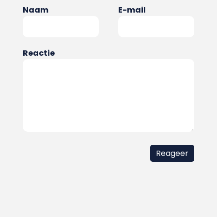
Naam
E-mail
Reactie