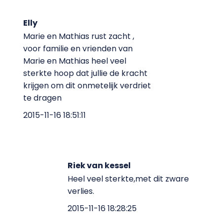
Elly
Marie en Mathias rust zacht ,
voor familie en vrienden van
Marie en Mathias heel veel
sterkte hoop dat jullie de kracht
krijgen om dit onmetelijk verdriet
te dragen
2015-11-16 18:51:11
Riek van kessel
Heel veel sterkte,met dit zware
verlies.
2015-11-16 18:28:25