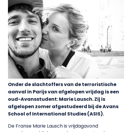
Onder de slachtoffers van de terroristische
aanval in Parijs van afgelopen vrijdag is een
oud-Avansstudent: Marie Lausch. Zij is
afgelopen zomer afgestudeerd bij de Avans
School of International Studies (ASIS).
De Franse Marie Lausch is vrijdagavond