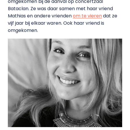
omgekomen bij de aanval op concertzaal
Bataclan. Ze was daar samen met haar vriend
Mathias en andere vrienden
om te vieren
dat ze
vijf jaar bij elkaar waren. Ook haar vriend is
omgekomen.