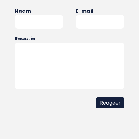
Naam
E-mail
Reactie