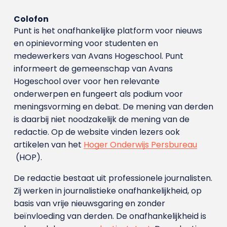
Colofon
Punt is het onafhankelijke platform voor nieuws
en opinievorming voor studenten en
medewerkers van Avans Hoge­school. Punt
informeert de gemeenschap van Avans
Hogeschool over voor hen relevante
onderwerpen en fungeert als podium voor
meningsvorming en debat. De mening van derden
is daarbij niet noodzakelijk de mening van de
redactie. Op de website vinden lezers ook
artikelen van het
Hoger Onderwijs Persbureau
(HOP).
De redactie bestaat uit professionele journalisten.
Zij werken in journalistieke onafhankelijkheid, op
basis van vrije nieuwsgaring en zonder
beïnvloeding van derden. De onafhankelijkheid is