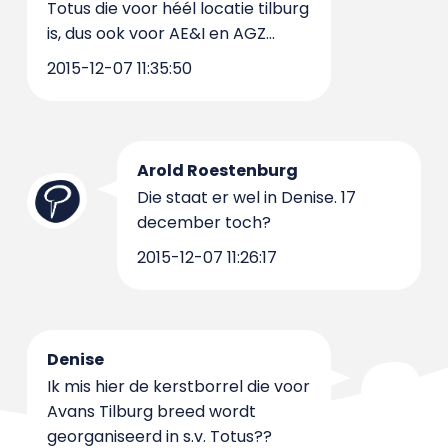
Totus die voor héél locatie tilburg
is, dus ook voor AE&I en AGZ...
2015-12-07 11:35:50
Arold Roestenburg
Die staat er wel in Denise. 17
december toch?
2015-12-07 11:26:17
Denise
Ik mis hier de kerstborrel die voor
Avans Tilburg breed wordt
georganiseerd in s.v. Totus??