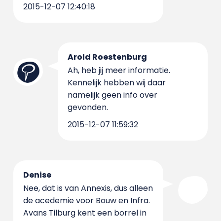
2015-12-07 12:40:18
Arold Roestenburg
Ah, heb jij meer informatie.
Kennelijk hebben wij daar
namelijk geen info over
gevonden.
2015-12-07 11:59:32
Denise
Nee, dat is van Annexis, dus alleen
de acedemie voor Bouw en Infra.
Avans Tilburg kent een borrel in