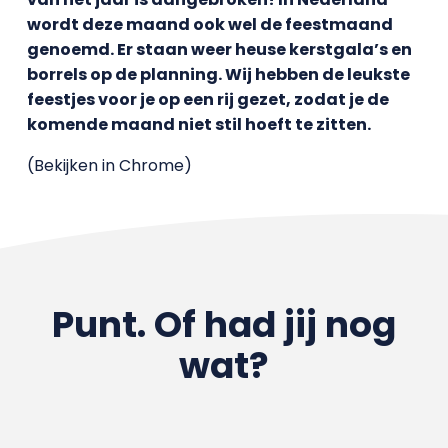
wordt deze maand ook wel de feestmaand
genoemd. Er staan weer heuse kerstgala’s en
borrels op de planning. Wij hebben de leukste
feestjes voor je op een rij gezet, zodat je de
komende maand niet stil hoeft te zitten.
(Bekijken in Chrome)
Punt. Of had jij nog
wat?