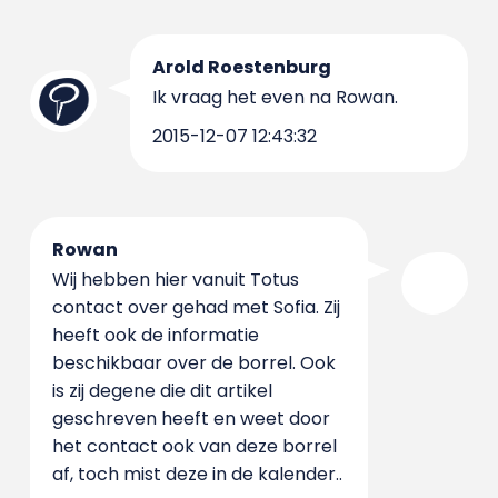
Arold Roestenburg
Ik vraag het even na Rowan.
2015-12-07 12:43:32
Rowan
Wij hebben hier vanuit Totus
contact over gehad met Sofia. Zij
heeft ook de informatie
beschikbaar over de borrel. Ook
is zij degene die dit artikel
geschreven heeft en weet door
het contact ook van deze borrel
af, toch mist deze in de kalender..