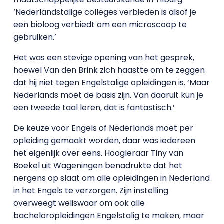
‘Nederlandstalige colleges verbieden is alsof je
een bioloog verbiedt om een microscoop te
gebruiken.’
Het was een stevige opening van het gesprek,
hoewel Van den Brink zich haastte om te zeggen
dat hij niet tegen Engelstalige opleidingen is. ‘Maar
Nederlands moet de basis zijn. Van daaruit kun je
een tweede taal leren, dat is fantastisch.’
De keuze voor Engels of Nederlands moet per
opleiding gemaakt worden, daar was iedereen
het eigenlijk over eens. Hoogleraar Tiny van
Boekel uit Wageningen benadrukte dat het
nergens op slaat om alle opleidingen in Nederland
in het Engels te verzorgen. Zijn instelling
overweegt weliswaar om ook alle
bacheloropleidingen Engelstalig te maken, maar