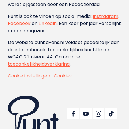
wordt bijgestaan door een Redactieraad.
Punt is ook te vinden op social media:
Instragram
,
Facebook
en
LinkedIn
. Een keer per jaar verschijnt
er een magazine.
De website punt.avans.nl voldoet gedeeltelijk aan
de internationale toegankelijkheidsrichtlijnen
WCAG 2.1, niveau AA. Ga naar de
toegankelijkheidsverklaring
.
Cookie instellingen
|
Cookies