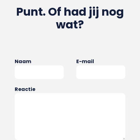
Punt. Of had jij nog
wat?
Naam
E-mail
Reactie