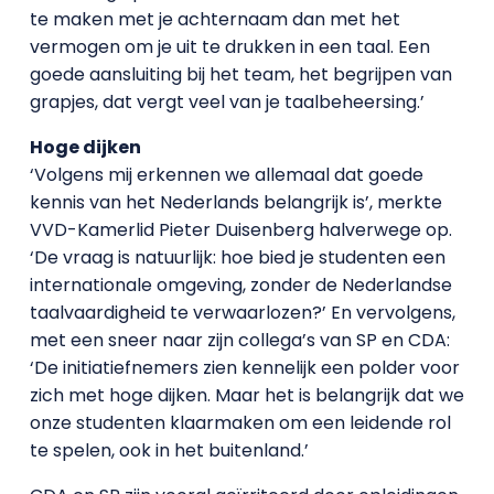
te maken met je achternaam dan met het
vermogen om je uit te drukken in een taal. Een
goede aansluiting bij het team, het begrijpen van
grapjes, dat vergt veel van je taalbeheersing.’
Hoge dijken
‘Volgens mij erkennen we allemaal dat goede
kennis van het Nederlands belangrijk is’, merkte
VVD-Kamerlid Pieter Duisenberg halverwege op.
‘De vraag is natuurlijk: hoe bied je studenten een
internationale omgeving, zonder de Nederlandse
taalvaardigheid te verwaarlozen?’ En vervolgens,
met een sneer naar zijn collega’s van SP en CDA:
‘De initiatiefnemers zien kennelijk een polder voor
zich met hoge dijken. Maar het is belangrijk dat we
onze studenten klaarmaken om een leidende rol
te spelen, ook in het buitenland.’