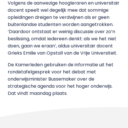
Volgens de aanwezige hoogleraren en universitair
docent speelt wel degelijk mee dat sommige
opleidingen dreigen te verdwijnen als er geen
buitenlandse studenten worden aangetrokken.
‘Daardoor ontstaat er weinig discussie over zo’n
beslissing, omdat iedereen denkt: als we het niet
doen, gaan we eraan’, aldus universitair docent
Grieks Emilie van Opstall van de Vrije Universiteit.
De Kamerleden gebruiken de informatie uit het
rondetafelgesprek voor het debat met
onderwijsminister Bussemaker over de
strategische agenda voor het hoger onderwijs.
Dat vindt maandag plaats.