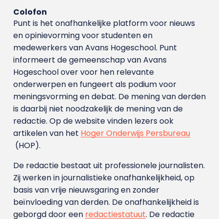
Colofon
Punt is het onafhankelijke platform voor nieuws
en opinievorming voor studenten en
medewerkers van Avans Hoge­school. Punt
informeert de gemeenschap van Avans
Hogeschool over voor hen relevante
onderwerpen en fungeert als podium voor
meningsvorming en debat. De mening van derden
is daarbij niet noodzakelijk de mening van de
redactie. Op de website vinden lezers ook
artikelen van het
Hoger Onderwijs Persbureau
(HOP).
De redactie bestaat uit professionele journalisten.
Zij werken in journalistieke onafhankelijkheid, op
basis van vrije nieuwsgaring en zonder
beïnvloeding van derden. De onafhankelijkheid is
geborgd door een
redactiestatuut
. De redactie