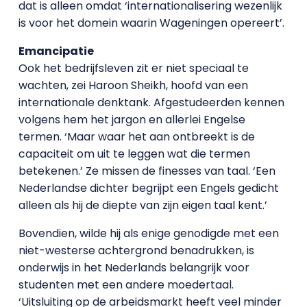
dat is alleen omdat ‘internationalisering wezenlijk
is voor het domein waarin Wageningen opereert’.
Emancipatie
Ook het bedrijfsleven zit er niet speciaal te
wachten, zei Haroon Sheikh, hoofd van een
internationale denktank. Afgestudeerden kennen
volgens hem het jargon en allerlei Engelse
termen. ‘Maar waar het aan ontbreekt is de
capaciteit om uit te leggen wat die termen
betekenen.’ Ze missen de finesses van taal. ‘Een
Nederlandse dichter begrijpt een Engels gedicht
alleen als hij de diepte van zijn eigen taal kent.’
Bovendien, wilde hij als enige genodigde met een
niet-westerse achtergrond benadrukken, is
onderwijs in het Nederlands belangrijk voor
studenten met een andere moedertaal.
‘Uitsluiting op de arbeidsmarkt heeft veel minder