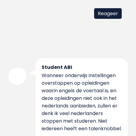
Student ABI
Wanneer onderwijs instellingen
overstappen op opleidingen
waarin engels de voertaal is, en
deze opleidingen niet ook in het
nederlands aanbieden, zullen er
denk ik veel nederlanders
stoppen met studeren. Niet
iedereen heeft een talenknobbel.