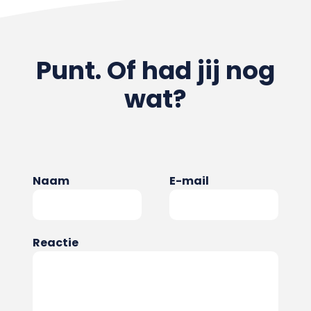
Punt. Of had jij nog
wat?
Naam
E-mail
Reactie