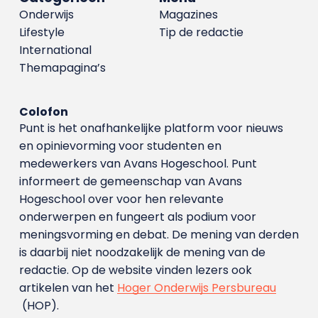
Onderwijs
Magazines
Lifestyle
Tip de redactie
International
Themapagina’s
Colofon
Punt is het onafhankelijke platform voor nieuws
en opinievorming voor studenten en
medewerkers van Avans Hoge­school. Punt
informeert de gemeenschap van Avans
Hogeschool over voor hen relevante
onderwerpen en fungeert als podium voor
meningsvorming en debat. De mening van derden
is daarbij niet noodzakelijk de mening van de
redactie. Op de website vinden lezers ook
artikelen van het
Hoger Onderwijs Persbureau
(HOP).