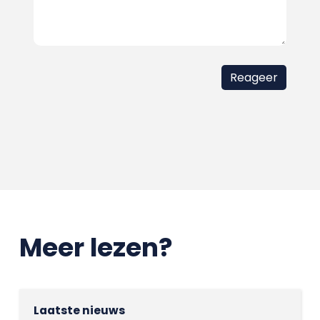
Meer lezen?
Laatste nieuws