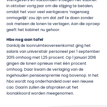
in oktober vorig jaar om die stijging te betalen,
omdat het voor veel werkgevers ‘nagenoeg
onmogelijk’ zou zijn om dat zelf te doen zonder
ook meteen de lonen te verlagen. Aan die oproep
geeft het kabinet nu gehoor.
Hbo nog aan tafel
Dankzij de loonruimteovereenkomst ging het
salaris van universitair personeel per 1 september
2015 omhoog met 1,25 procent. Op 1 januari 2016
gingen de lonen opnieuw met één procent
omhoog. Daar kwam de verlaging van de
ingehouden pensioenpremie nog bovenop. In het
hbo wordt nog onderhandeld over een nieuwe
cao. Daarin zullen de afspraken uit het
loonakkoord worden meegenomen.