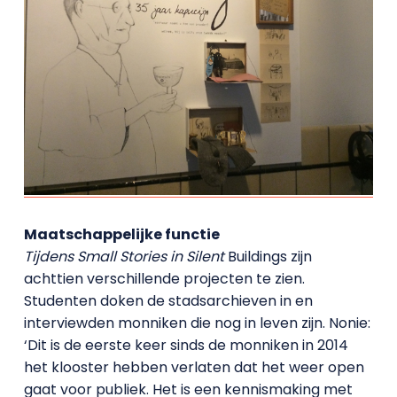
Maatschappelijke functie
Tijdens Small Stories in Silent
Buildings zijn
achttien verschillende projecten te zien.
Studenten doken de stadsarchieven in en
interviewden monniken die nog in leven zijn. Nonie:
‘Dit is de eerste keer sinds de monniken in 2014
het klooster hebben verlaten dat het weer open
gaat voor publiek. Het is een kennismaking met