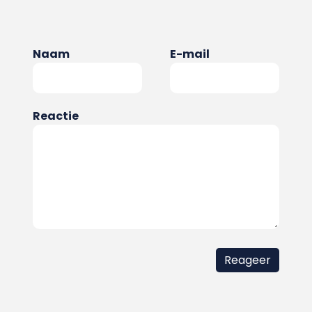
Naam
E-mail
Reactie