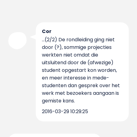
Cor
...(2/2) De rondleiding ging niet
door (?), sommige projecties
werkten niet omdat die
uitsluitend door de (afwezige)
student opgestart kon worden,
en meer interesse in mede-
studenten dan gesprek over het
werk met bezoekers aangaan is
gemiste kans.
2016-03-29 10:29:25