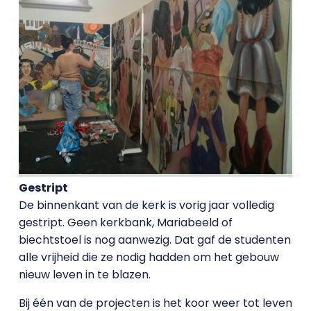
Gestript
De binnenkant van de kerk is vorig jaar volledig
gestript. Geen kerkbank, Mariabeeld of
biechtstoel is nog aanwezig. Dat gaf de studenten
alle vrijheid die ze nodig hadden om het gebouw
nieuw leven in te blazen.
Bij één van de projecten is het koor weer tot leven