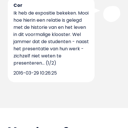
Cor
Ik heb de expositie bekeken. Mooi
hoe hierin een relatie is gelegd
met de historie van en het leven
in dit voormalige klooster. Wel
jammer dat de studenten - naast
het presentatie van hun werk -
zichzelf niet weten te
presenteren... (1/2)
2016-03-29 10:26:25