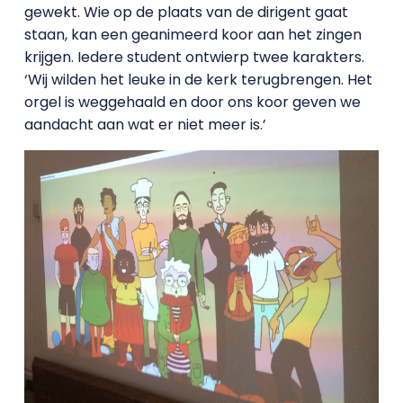
gewekt. Wie op de plaats van de dirigent gaat
staan, kan een geanimeerd koor aan het zingen
krijgen. Iedere student ontwierp twee karakters.
‘Wij wilden het leuke in de kerk terugbrengen. Het
orgel is weggehaald en door ons koor geven we
aandacht aan wat er niet meer is.’