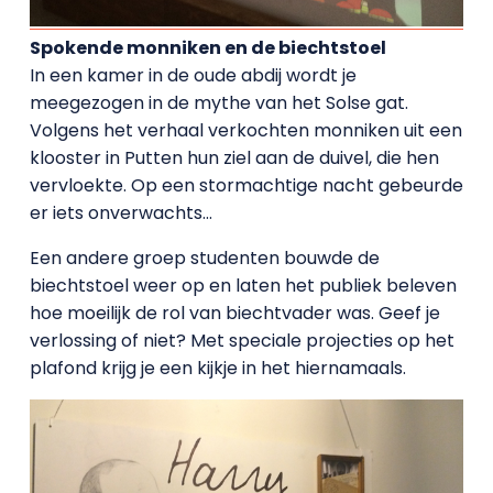
Spokende monniken en de biechtstoel
In een kamer in de oude abdij wordt je
meegezogen in de mythe van het Solse gat.
Volgens het verhaal verkochten monniken uit een
klooster in Putten hun ziel aan de duivel, die hen
vervloekte. Op een stormachtige nacht gebeurde
er iets onverwachts…
Een andere groep studenten bouwde de
biechtstoel weer op en laten het publiek beleven
hoe moeilijk de rol van biechtvader was. Geef je
verlossing of niet? Met speciale projecties op het
plafond krijg je een kijkje in het hiernamaals.