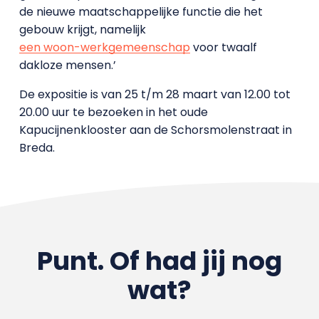
de nieuwe maatschappelijke functie die het
gebouw krijgt, namelijk
een woon-werkgemeenschap
voor twaalf
dakloze mensen.’
De expositie is van 25 t/m 28 maart van 12.00 tot
20.00 uur te bezoeken in het oude
Kapucijnenklooster aan de Schorsmolenstraat in
Breda.
Punt. Of had jij nog
wat?