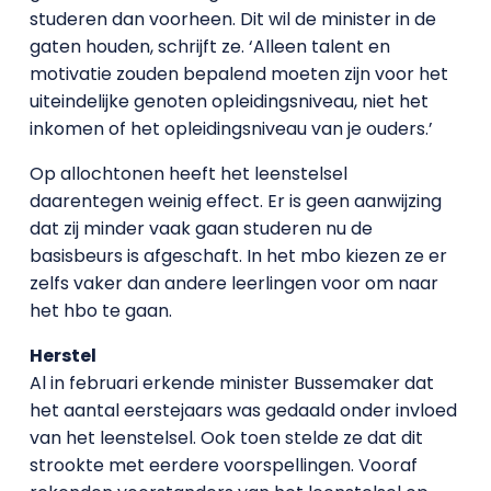
studeren dan voorheen. Dit wil de minister in de
gaten houden, schrijft ze. ‘Alleen talent en
motivatie zouden bepalend moeten zijn voor het
uiteindelijke genoten opleidingsniveau, niet het
inkomen of het opleidingsniveau van je ouders.’
Op allochtonen heeft het leenstelsel
daarentegen weinig effect. Er is geen aanwijzing
dat zij minder vaak gaan studeren nu de
basisbeurs is afgeschaft. In het mbo kiezen ze er
zelfs vaker dan andere leerlingen voor om naar
het hbo te gaan.
Herstel
Al in februari erkende minister Bussemaker dat
het aantal eerstejaars was gedaald onder invloed
van het leenstelsel. Ook toen stelde ze dat dit
strookte met eerdere voorspellingen. Vooraf