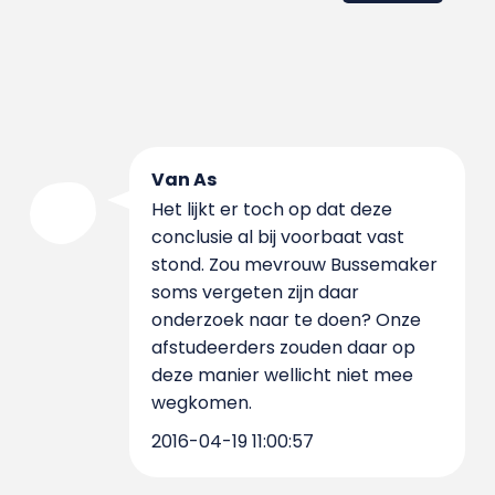
Van As
Het lijkt er toch op dat deze
conclusie al bij voorbaat vast
stond. Zou mevrouw Bussemaker
soms vergeten zijn daar
onderzoek naar te doen? Onze
afstudeerders zouden daar op
deze manier wellicht niet mee
wegkomen.
2016-04-19 11:00:57