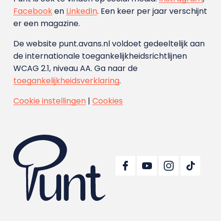
Facebook
en
LinkedIn
. Een keer per jaar verschijnt
er een magazine.
De website punt.avans.nl voldoet gedeeltelijk aan
de internationale toegankelijkheidsrichtlijnen
WCAG 2.1, niveau AA. Ga naar de
toegankelijkheidsverklaring
.
Cookie instellingen
|
Cookies