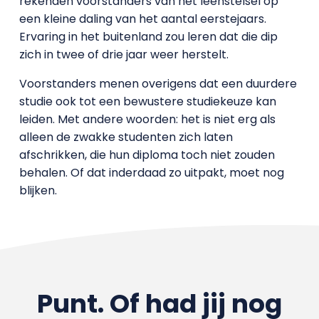
rekenden voorstanders van het leenstelsel op
een kleine daling van het aantal eerstejaars.
Ervaring in het buitenland zou leren dat die dip
zich in twee of drie jaar weer herstelt.
Voorstanders menen overigens dat een duurdere
studie ook tot een bewustere studiekeuze kan
leiden. Met andere woorden: het is niet erg als
alleen de zwakke studenten zich laten
afschrikken, die hun diploma toch niet zouden
behalen. Of dat inderdaad zo uitpakt, moet nog
blijken.
Punt. Of had jij nog