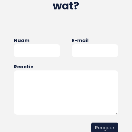
wat?
Naam
E-mail
Reactie