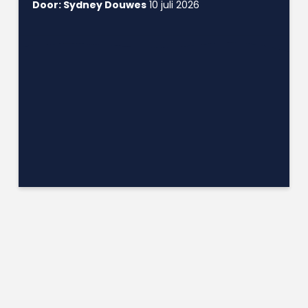
Door: Sydney Douwes
10 juli 2026