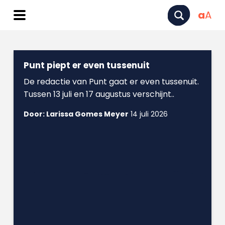
a
A
Punt piept er even tussenuit
De redactie van Punt gaat er even tussenuit.
Tussen 13 juli en 17 augustus verschijnt..
Door: Larissa Gomes Meyer
14 juli 2026