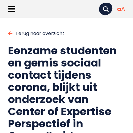
a
A
Terug naar overzicht
Eenzame studenten
en gemis sociaal
contact tijdens
corona, blijkt uit
onderzoek van
Center of Expertise
Perspectief in