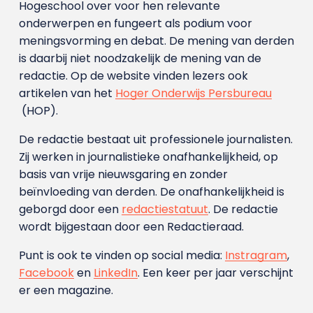
Hogeschool over voor hen relevante
onderwerpen en fungeert als podium voor
meningsvorming en debat. De mening van derden
is daarbij niet noodzakelijk de mening van de
redactie. Op de website vinden lezers ook
artikelen van het
Hoger Onderwijs Persbureau
(HOP).
De redactie bestaat uit professionele journalisten.
Zij werken in journalistieke onafhankelijkheid, op
basis van vrije nieuwsgaring en zonder
beïnvloeding van derden. De onafhankelijkheid is
geborgd door een
redactiestatuut
. De redactie
wordt bijgestaan door een Redactieraad.
Punt is ook te vinden op social media:
Instragram
,
Facebook
en
LinkedIn
. Een keer per jaar verschijnt
er een magazine.