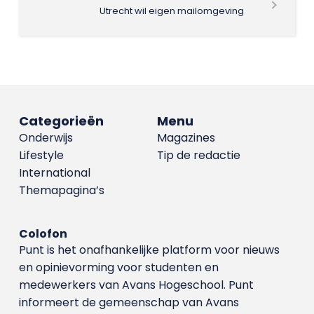
Utrecht wil eigen mailomgeving
Categorieën
Menu
Onderwijs
Magazines
Lifestyle
Tip de redactie
International
Themapagina’s
Colofon
Punt is het onafhankelijke platform voor nieuws
en opinievorming voor studenten en
medewerkers van Avans Hoge­school. Punt
informeert de gemeenschap van Avans