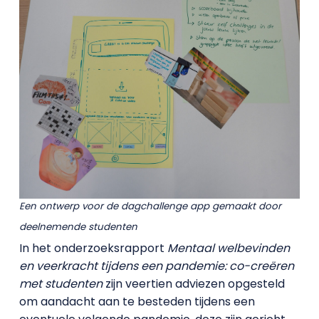
Een ontwerp voor de dagchallenge app gemaakt door
deelnemende studenten
In het onderzoeksrapport
Mentaal welbevinden
en veerkracht tijdens een pandemie: co-creëren
met studenten
zijn veertien adviezen opgesteld
om aandacht aan te besteden tijdens een