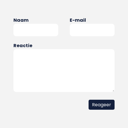
Naam
E-mail
Reactie