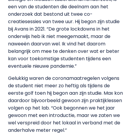
een van de studenten die deelnam aan het
onderzoek dat bestond uit twee co-
creatiesessies van twee uur. Hij begon zijn studie
bij Avans in 2021. “De grote lockdowns in het
onderwijs heb ik niet meegemaakt, maar de
naweeën daarvan wel. Ik vind het daarom
belangrijk om mee te denken over wat er beter
kan voor toekomstige studenten tijdens een
eventuele nieuwe pandemie.”
Gelukkig waren de coronamaatregelen volgens
de student niet meer zo heftig als tijdens de
eerste golf toen hij begon aan zijn studie. Max kon
daardoor bijvoorbeeld gewoon zijn praktijklessen
volgen op het lab. “Ook begonnen we het jaar
gewoon met een introductie, maar we zaten we
wel verspreid door het lokaal in verband met de
anderhalve meter regel.”