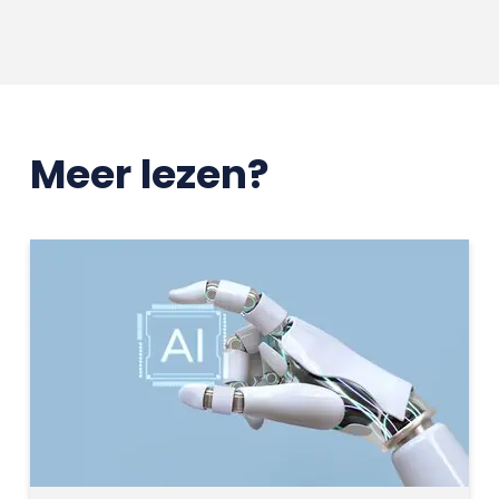
Meer lezen?