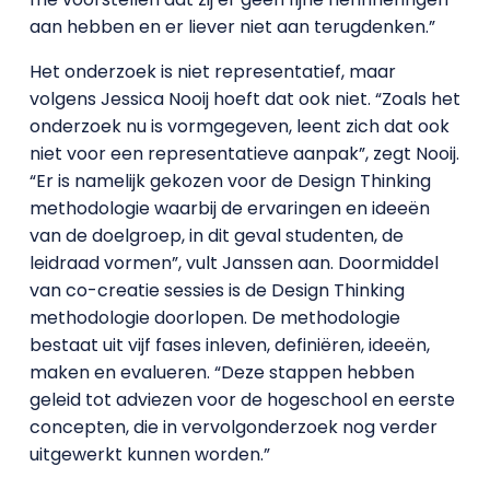
aan hebben en er liever niet aan terugdenken.”
Het onderzoek is niet representatief, maar
volgens Jessica Nooij hoeft dat ook niet. “Zoals het
onderzoek nu is vormgegeven, leent zich dat ook
niet voor een representatieve aanpak”, zegt Nooij.
“Er is namelijk gekozen voor de Design Thinking
methodologie waarbij de ervaringen en ideeën
van de doelgroep, in dit geval studenten, de
leidraad vormen”, vult Janssen aan. Doormiddel
van co-creatie sessies is de Design Thinking
methodologie doorlopen. De methodologie
bestaat uit vijf fases inleven, definiëren, ideeën,
maken en evalueren. “Deze stappen hebben
geleid tot adviezen voor de hogeschool en eerste
concepten, die in vervolgonderzoek nog verder
uitgewerkt kunnen worden.”