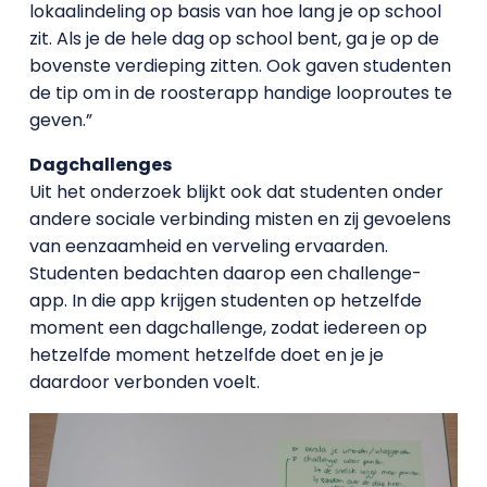
lokaalindeling op basis van hoe lang je op school
zit. Als je de hele dag op school bent, ga je op de
bovenste verdieping zitten. Ook gaven studenten
de tip om in de roosterapp handige looproutes te
geven.”
Dagchallenges
Uit het onderzoek blijkt ook dat studenten onder
andere sociale verbinding misten en zij gevoelens
van eenzaamheid en verveling ervaarden.
Studenten bedachten daarop een challenge-
app. In die app krijgen studenten op hetzelfde
moment een dagchallenge, zodat iedereen op
hetzelfde moment hetzelfde doet en je je
daardoor verbonden voelt.