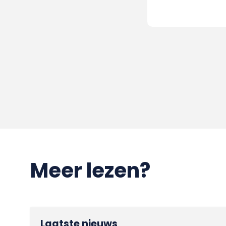
Meer lezen?
Laatste nieuws