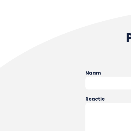
Naam
Reactie