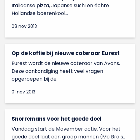
Italiaanse pizza, Japanse sushi en échte
Hollandse boerenkool...
08 nov 2013
Op de koffie bij nieuwe cateraar Eurest
Eurest wordt de nieuwe cateraar van Avans.
Deze aankondiging heeft veel vragen
opgeroepen bij de..
01 nov 2013
Snorremans voor het goede doel
Vandaag start de Movember actie. Voor het
goede doel laat een groep mannen (Mo Bro’s..