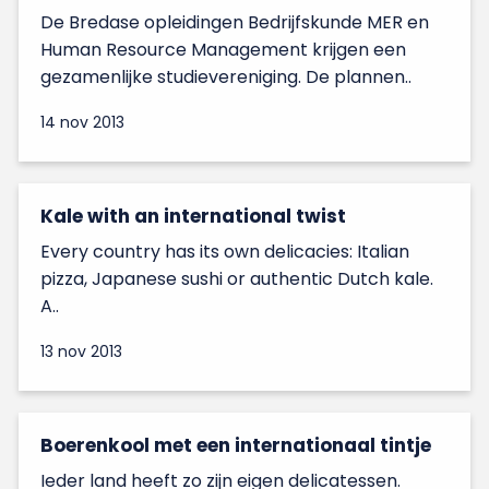
De Bredase opleidingen Bedrijfskunde MER en
Human Resource Management krijgen een
gezamenlijke studievereniging. De plannen..
14 nov 2013
Kale with an international twist
Every country has its own delicacies: Italian
pizza, Japanese sushi or authentic Dutch kale.
A..
13 nov 2013
Boerenkool met een internationaal tintje
Ieder land heeft zo zijn eigen delicatessen.