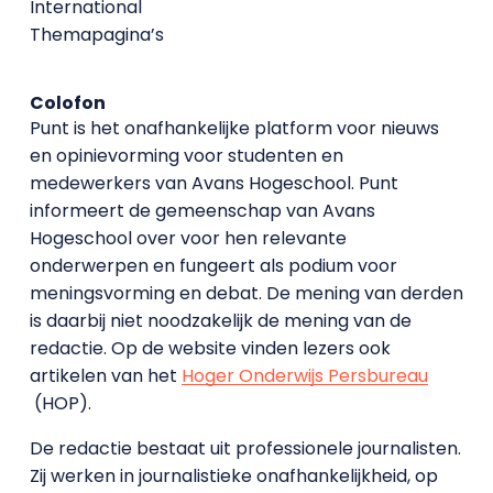
International
Themapagina’s
Colofon
Punt is het onafhankelijke platform voor nieuws
en opinievorming voor studenten en
medewerkers van Avans Hoge­school. Punt
informeert de gemeenschap van Avans
Hogeschool over voor hen relevante
onderwerpen en fungeert als podium voor
meningsvorming en debat. De mening van derden
is daarbij niet noodzakelijk de mening van de
redactie. Op de website vinden lezers ook
artikelen van het
Hoger Onderwijs Persbureau
(HOP).
De redactie bestaat uit professionele journalisten.
Zij werken in journalistieke onafhankelijkheid, op