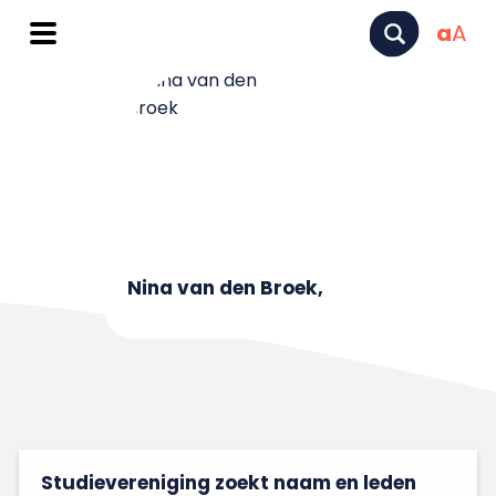
a
A
Nina van den Broek,
Studievereniging zoekt naam en leden