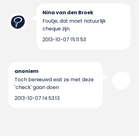
Nina van den Broek
Foutje, dat moet natuurlijk
cheque zijn.
2013-10-07 15:11:53
anoniem
Toch benieuwd wat ze met deze
'check' gaan doen
2013-10-07 14:53:13