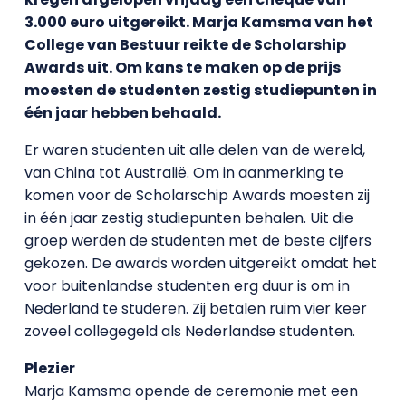
3.000 euro uitgereikt. Marja Kamsma van het
College van Bestuur reikte de Scholarship
Awards uit. Om kans te maken op de prijs
moesten de studenten zestig studiepunten in
één jaar hebben behaald.
Er waren studenten uit alle delen van de wereld,
van China tot Australië. Om in aanmerking te
komen voor de Scholarschip Awards moesten zij
in één jaar zestig studiepunten behalen. Uit die
groep werden de studenten met de beste cijfers
gekozen. De awards worden uitgereikt omdat het
voor buitenlandse studenten erg duur is om in
Nederland te studeren. Zij betalen ruim vier keer
zoveel collegegeld als Nederlandse studenten.
Plezier
Marja Kamsma opende de ceremonie met een