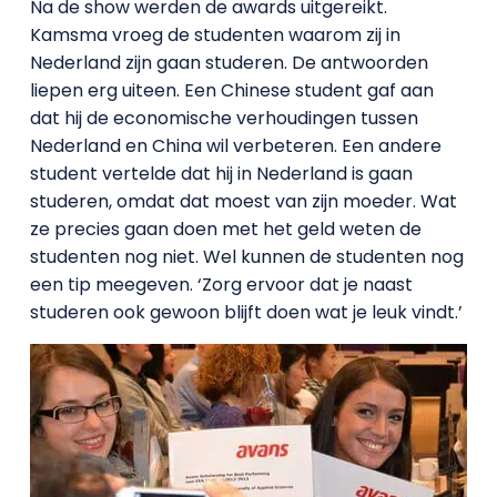
Na de show werden de awards uitgereikt.
Kamsma vroeg de studenten waarom zij in
Nederland zijn gaan studeren. De antwoorden
liepen erg uiteen. Een Chinese student gaf aan
dat hij de economische verhoudingen tussen
Nederland en China wil verbeteren. Een andere
student vertelde dat hij in Nederland is gaan
studeren, omdat dat moest van zijn moeder. Wat
ze precies gaan doen met het geld weten de
studenten nog niet. Wel kunnen de studenten nog
een tip meegeven. ‘Zorg ervoor dat je naast
studeren ook gewoon blijft doen wat je leuk vindt.’