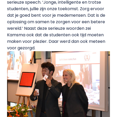
serieuze speech. ‘Jonge, intelligente en trotse
studenten, jullie zijn onze toekomst. Zorg ervoor
dat je goed bent voor je medemensen. Dat is de
oplossing om samen te zorgen voor een betere
wereld.’ Naast deze serieuze woorden zei
Kamsma ook dat de studenten ook tijd moeten
maken voor plezier. Daar werd dan ook meteen
voor gezorgd.