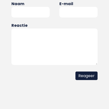
Naam
E-mail
Reactie