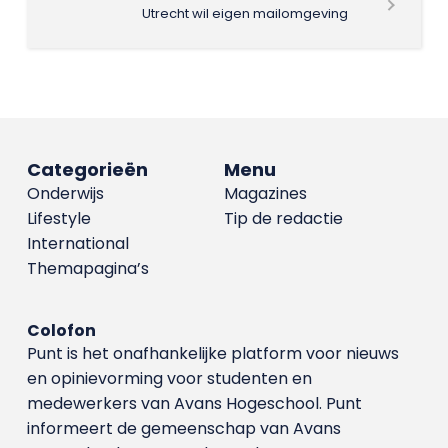
Utrecht wil eigen mailomgeving
Categorieën
Menu
Onderwijs
Magazines
Lifestyle
Tip de redactie
International
Themapagina’s
Colofon
Punt is het onafhankelijke platform voor nieuws
en opinievorming voor studenten en
medewerkers van Avans Hoge­school. Punt
informeert de gemeenschap van Avans