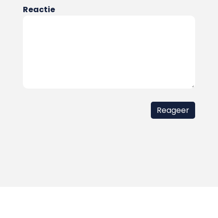
Reactie