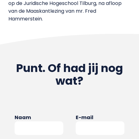
op de Juridische Hogeschool Tilburg, na afloop
van de Maaskantlezing van mr. Fred
Hammerstein.
Punt. Of had jij nog
wat?
Naam
E-mail