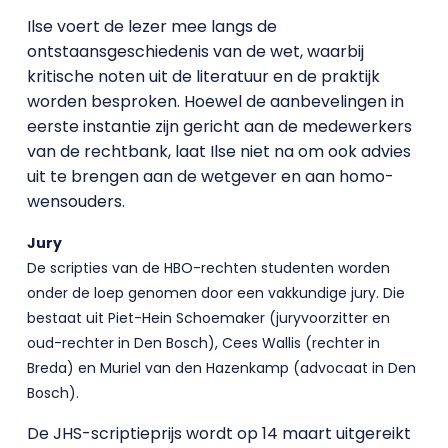
Ilse voert de lezer mee langs de
ontstaansgeschiedenis van de wet, waarbij
kritische noten uit de literatuur en de praktijk
worden besproken. Hoewel de aanbevelingen in
eerste instantie zijn gericht aan de medewerkers
van de rechtbank, laat Ilse niet na om ook advies
uit te brengen aan de wetgever en aan homo-
wensouders.
Jury
De scripties van de HBO-rechten studenten worden
onder de loep genomen door een vakkundige jury.
Die
bestaat uit Piet-Hein Schoemaker (juryvoorzitter en
oud-rechter in Den Bosch), Cees Wallis (rechter in
Breda) en Muriel van den Hazenkamp (advocaat in Den
Bosch).
De JHS-scriptieprijs wordt op 14 maart uitgereikt