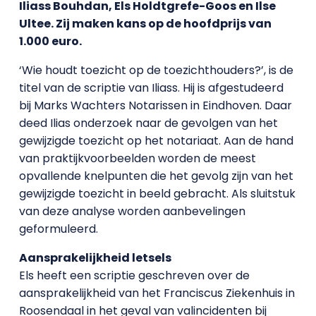
Iliass Bouhdan, Els Holdtgrefe-Goos en Ilse
Ultee. Zij maken kans op de hoofdprijs van
1.000 euro.
‘Wie houdt toezicht op de toezichthouders?’, is de
titel van de scriptie van Iliass. Hij is afgestudeerd
bij Marks Wachters Notarissen in Eindhoven. Daar
deed Ilias onderzoek naar de gevolgen van het
gewijzigde toezicht op het notariaat. Aan de hand
van praktijkvoorbeelden worden de meest
opvallende knelpunten die het gevolg zijn van het
gewijzigde toezicht in beeld gebracht. Als sluitstuk
van deze analyse worden aanbevelingen
geformuleerd.
Aansprakelijkheid letsels
Els heeft een scriptie geschreven over de
aansprakelijkheid van het Franciscus Ziekenhuis in
Roosendaal in het geval van valincidenten bij