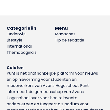
Categorieën
Menu
Onderwijs
Magazines
Lifestyle
Tip de redactie
International
Themapagina’s
Colofon
Punt is het onafhankelijke platform voor nieuws
en opinievorming voor studenten en
medewerkers van Avans Hoge­school. Punt
informeert de gemeenschap van Avans
Hogeschool over voor hen relevante
onderwerpen en fungeert als podium voor