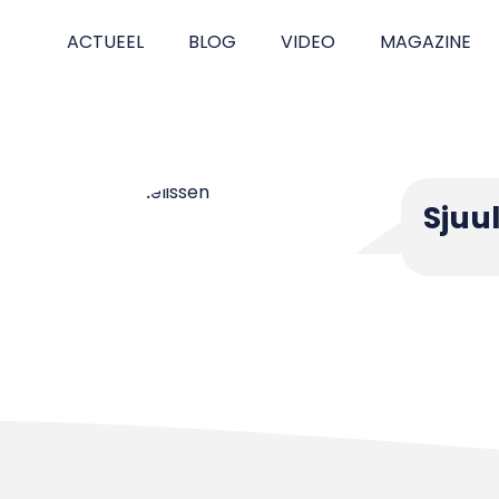
ACTUEEL
BLOG
VIDEO
MAGAZINE
Sjuul