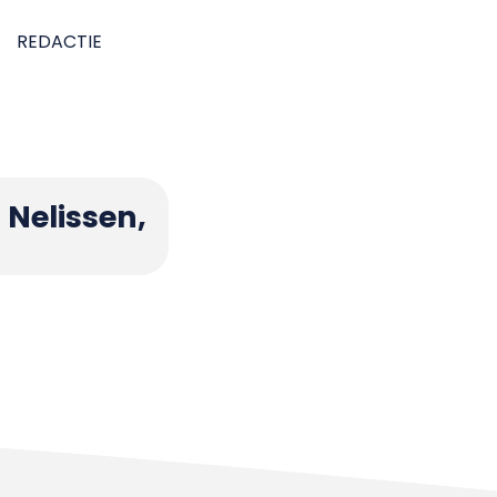
REDACTIE
 Nelissen,