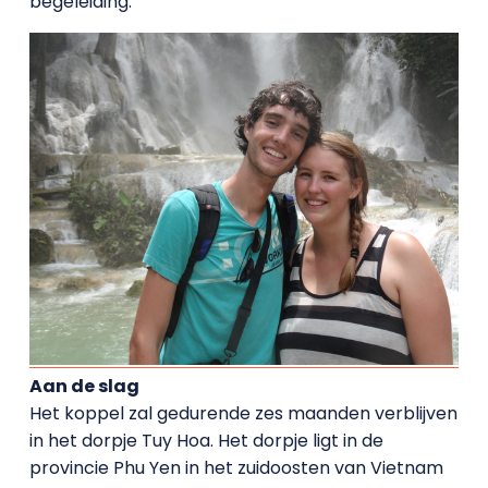
begeleiding.
Aan de slag
Het koppel zal gedurende zes maanden verblijven
in het dorpje Tuy Hoa. Het dorpje ligt in de
provincie Phu Yen in het zuidoosten van Vietnam