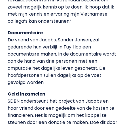
zoveel mogelijk kennis op te doen. Ik hoop dat ik
met mijn kennis en ervaring mijn Vietnamese
collega’s kan ondersteunen.’
Documentaire
De vriend van Jacobs, Sander Jansen, zal
gedurende hun verblijf in Tuy Hoa een
documentaire maken. In de documentaire wordt
aan de hand van drie personen met een
amputatie het dagelijks leven geschetst. De
hoofdpersonen zullen dagelijks op de voet
gevolgd worden.
Geld inzamelen
SDBN ondersteunt het project van Jacobs en
haar vriend door een gedeelte van de kosten te
financieren. Het is mogelijk om het koppel te
steunen door een donatie te maken. Doe dit door