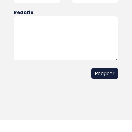
Reactie