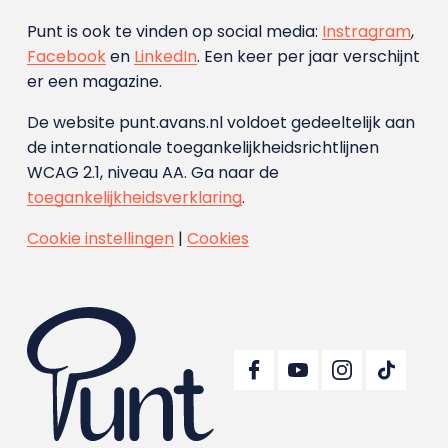
Punt is ook te vinden op social media:
Instragram
,
Facebook
en
LinkedIn
. Een keer per jaar verschijnt
er een magazine.
De website punt.avans.nl voldoet gedeeltelijk aan
de internationale toegankelijkheidsrichtlijnen
WCAG 2.1, niveau AA. Ga naar de
toegankelijkheidsverklaring
.
Cookie instellingen
|
Cookies