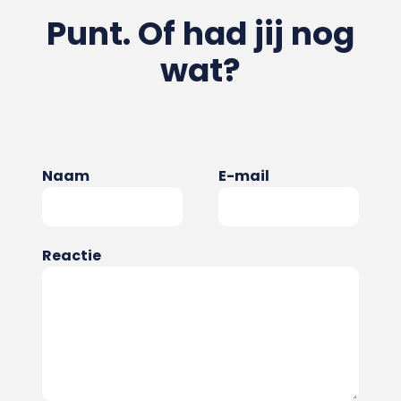
Punt. Of had jij nog
wat?
Naam
E-mail
Reactie