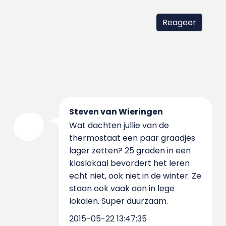
Steven van Wieringen
Wat dachten jullie van de
thermostaat een paar graadjes
lager zetten? 25 graden in een
klaslokaal bevordert het leren
echt niet, ook niet in de winter. Ze
staan ook vaak aan in lege
lokalen. Super duurzaam.
2015-05-22 13:47:35