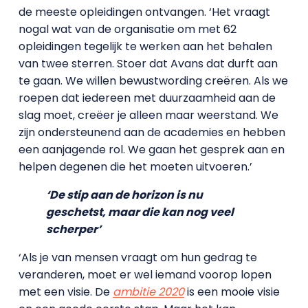
de meeste opleidingen ontvangen. ‘Het vraagt
nogal wat van de organisatie om met 62
opleidingen tegelijk te werken aan het behalen
van twee sterren. Stoer dat Avans dat durft aan
te gaan. We willen bewustwording creëren. Als we
roepen dat iedereen met duurzaamheid aan de
slag moet, creëer je alleen maar weerstand. We
zijn ondersteunend aan de academies en hebben
een aanjagende rol. We gaan het gesprek aan en
helpen degenen die het moeten uitvoeren.’
‘De stip aan de horizon is nu
geschetst, maar die kan nog veel
scherper’
‘Als je van mensen vraagt om hun gedrag te
veranderen, moet er wel iemand voorop lopen
met een visie. De
ambitie 2020
is een mooie visie