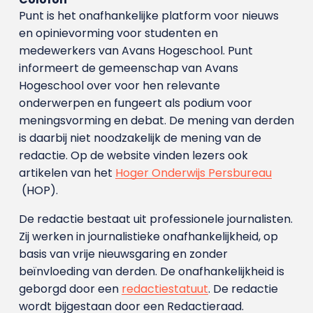
Punt is het onafhankelijke platform voor nieuws
en opinievorming voor studenten en
medewerkers van Avans Hoge­school. Punt
informeert de gemeenschap van Avans
Hogeschool over voor hen relevante
onderwerpen en fungeert als podium voor
meningsvorming en debat. De mening van derden
is daarbij niet noodzakelijk de mening van de
redactie. Op de website vinden lezers ook
artikelen van het
Hoger Onderwijs Persbureau
(HOP).
De redactie bestaat uit professionele journalisten.
Zij werken in journalistieke onafhankelijkheid, op
basis van vrije nieuwsgaring en zonder
beïnvloeding van derden. De onafhankelijkheid is
geborgd door een
redactiestatuut
. De redactie
wordt bijgestaan door een Redactieraad.