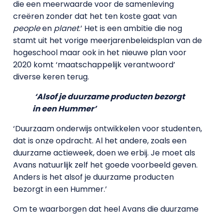
die een meerwaarde voor de samenleving
creëren zonder dat het ten koste gaat van
people
en
planet
.’ Het is een ambitie die nog
stamt uit het vorige meerjarenbeleidsplan van de
hogeschool maar ook in het nieuwe plan voor
2020 komt ‘maatschappelijk verantwoord’
diverse keren terug.
‘Alsof je duurzame producten bezorgt
in een Hummer’
‘Duurzaam onderwijs ontwikkelen voor studenten,
dat is onze opdracht. Al het andere, zoals een
duurzame actieweek, doen we erbij. Je moet als
Avans natuurlijk zelf het goede voorbeeld geven.
Anders is het alsof je duurzame producten
bezorgt in een Hummer.’
Om te waarborgen dat heel Avans die duurzame