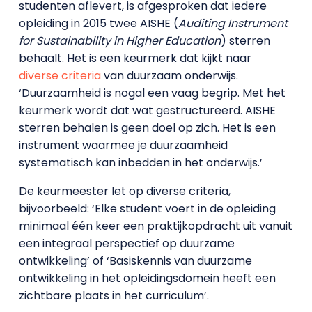
studenten aflevert, is afgesproken dat iedere
opleiding in 2015 twee AISHE (
Auditing Instrument
for Sustainability in Higher Education
)
sterren
behaalt. Het is een keurmerk dat kijkt naar
diverse criteria
van duurzaam onderwijs.
‘Duurzaamheid is nogal een vaag begrip. Met het
keurmerk wordt dat wat gestructureerd. AISHE
sterren behalen is geen doel op zich. Het is een
instrument waarmee je duurzaamheid
systematisch kan inbedden in het onderwijs.’
De keurmeester let op diverse criteria,
bijvoorbeeld: ‘Elke student voert in de opleiding
minimaal één keer een praktijkopdracht uit vanuit
een integraal perspectief op duurzame
ontwikkeling’ of ‘Basiskennis van duurzame
ontwikkeling in het opleidingsdomein heeft een
zichtbare plaats in het curriculum’.