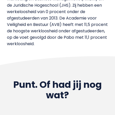
de Juridische Hogeschool (JHS). Zij hebben een
werkeloosheid van 0 procent onder de
afgestudeerden van 2013. De Academie voor
Veiligheid en Bestuur (AVB) heeft met 11,5 procent
de hoogste werkloosheid onder afgestudeerden,
op de voet gevolgd door de Pabo met 11,1 procent
werkloosheid.
Punt. Of had jij nog
wat?