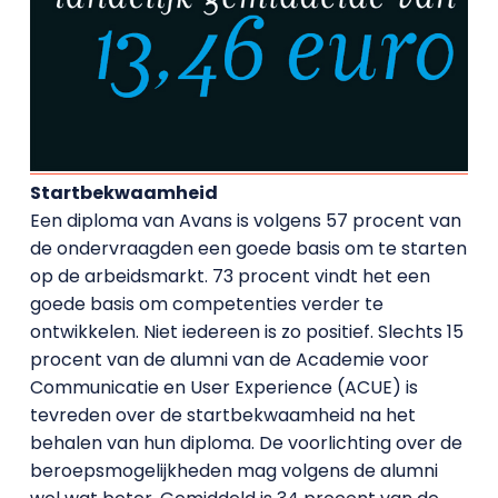
Startbekwaamheid
Een diploma van Avans is volgens 57 procent van
de ondervraagden een goede basis om te starten
op de arbeidsmarkt. 73 procent vindt het een
goede basis om competenties verder te
ontwikkelen. Niet iedereen is zo positief. Slechts 15
procent van de alumni van de Academie voor
Communicatie en User Experience (ACUE) is
tevreden over de startbekwaamheid na het
behalen van hun diploma. De voorlichting over de
beroepsmogelijkheden mag volgens de alumni