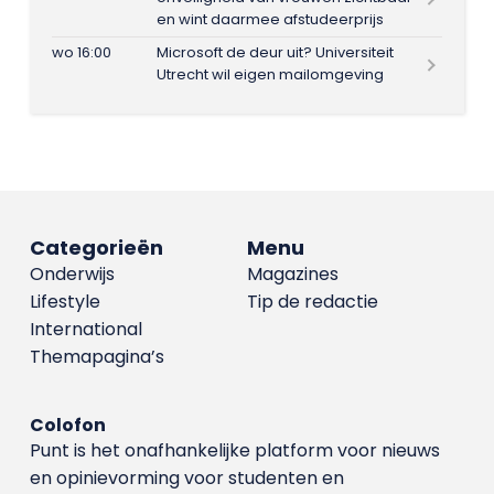
en wint daarmee afstudeerprijs
wo 16:00
Microsoft de deur uit? Universiteit
Utrecht wil eigen mailomgeving
Categorieën
Menu
Onderwijs
Magazines
Lifestyle
Tip de redactie
International
Themapagina’s
Colofon
Punt is het onafhankelijke platform voor nieuws
en opinievorming voor studenten en