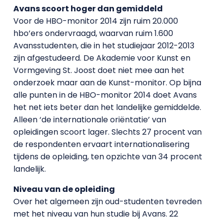
Avans scoort hoger dan gemiddeld
Voor de HBO-monitor 2014 zijn ruim 20.000
hbo’ers ondervraagd, waarvan ruim 1.600
Avansstudenten, die in het studiejaar 2012-2013
zijn afgestudeerd. De Akademie voor Kunst en
Vormgeving St. Joost doet niet mee aan het
onderzoek maar aan de Kunst-monitor. Op bijna
alle punten in de HBO-monitor 2014 doet Avans
het net iets beter dan het landelijke gemiddelde.
Alleen ‘de internationale oriëntatie’ van
opleidingen scoort lager. Slechts 27 procent van
de respondenten ervaart internationalisering
tijdens de opleiding, ten opzichte van 34 procent
landelijk.
Niveau van de opleiding
Over het algemeen zijn oud-studenten tevreden
met het niveau van hun studie bij Avans. 22