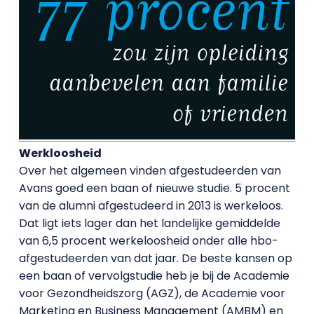
Werkloosheid
Over het algemeen vinden afgestudeerden van
Avans goed een baan of nieuwe studie. 5 procent
van de alumni afgestudeerd in 2013 is werkeloos.
Dat ligt iets lager dan het landelijke gemiddelde
van 6,5 procent werkeloosheid onder alle hbo-
afgestudeerden van dat jaar. De beste kansen op
een baan of vervolgstudie heb je bij de Academie
voor Gezondheidszorg (AGZ), de Academie voor
Marketing en Business Management (AMBM) en