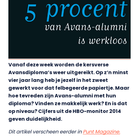
Vanaf deze week worden de kersverse
Avansdiploma’s weer uitgereikt. Op z’n minst
vier jaar lang heb je jezelf in het zweet
gewerkt voor dat felbegeerde papiertje. Maar
hoe tevreden zijn Avans-alumni met hun
diploma? Vinden ze makkelijk werk? En is dat
op niveau? Cijfers uit de HBO-monitor 2014
geven duidelijkheid.
Dit artikel verscheen eerder in
Punt Magazine.