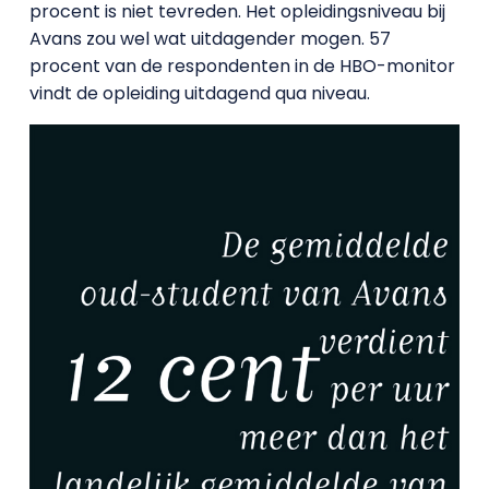
procent is niet tevreden. Het opleidingsniveau bij
Avans zou wel wat uitdagender mogen. 57
procent van de respondenten in de HBO-monitor
vindt de opleiding uitdagend qua niveau.