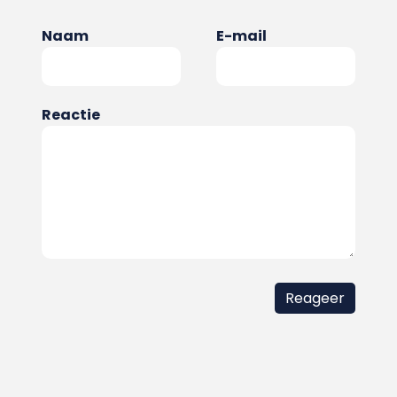
Naam
E-mail
Reactie