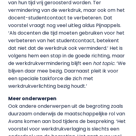
van hun tijd vrij geroosterd worden. Ter
vermindering van de werkdruk, maar ook om het
docent-studentcontact te verbeteren. Dat
voorstel vraagt nog veel uitleg aldus Pijnappels.
‘Als docenten die tijd moeten gebruiken voor het
verbeteren van het studentcontact, betekent
dat niet dat de werkdruk ook verminderd.’ Het is
volgens hem een stap in de goede richting, maar
de werkdrukvermindering blijft een
hot topic
. ‘We
blijven daar mee bezig. Daarnaast pleit ik voor
een speciale taskforce die zich met
werkdrukverlichting bezig houdt.’
Meer onderwerpen
Ook andere onderwerpen uit de begroting zoals
duurzaam onderwijs de maatschappelijke rol van
Avans komen aan bod tijdens de bespreking. ‘Het
voorstel voor werkdrukverlaging is slechts een