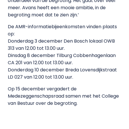
onderdeel van de begroting. Het gaat over veel
meer. Avans heeft een mooie ambitie, in de
begroting moet dat te zien zijn.’
De AMR-informatiebijeenkomsten vinden plaats
op:
Donderdag 3 december Den Bosch lokaal OWB
313 van 12.00 tot 13.00 uur.
Dinsdag 8 december Tilburg Cobbenhagenlaan
CA 201 van 12.00 tot 13.00 uur.
Donderdag 10 december Breda Lovensdijkstraat
LD 027 van 12.00 tot 13.00 uur.
Op 15 december vergadert de
Medezeggenschapsraad samen met het College
van Bestuur over de begroting.