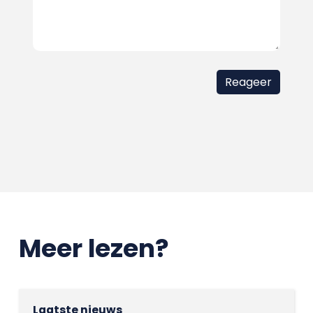
Meer lezen?
Laatste nieuws