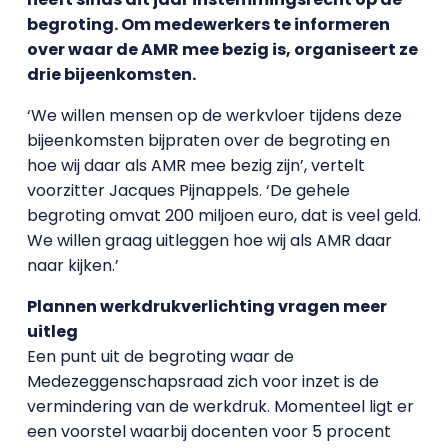
begroting. Om medewerkers te informeren
over waar de AMR mee bezig is, organiseert ze
drie bijeenkomsten.
‘We willen mensen op de werkvloer tijdens deze
bijeenkomsten bijpraten over de begroting en
hoe wij daar als AMR mee bezig zijn’, vertelt
voorzitter Jacques Pijnappels. ‘De gehele
begroting omvat 200 miljoen euro, dat is veel geld.
We willen graag uitleggen hoe wij als AMR daar
naar kijken.’
Plannen werkdrukverlichting vragen meer
uitleg
Een punt uit de begroting waar de
Medezeggenschapsraad zich voor inzet is de
vermindering van de werkdruk. Momenteel ligt er
een voorstel waarbij docenten voor 5 procent