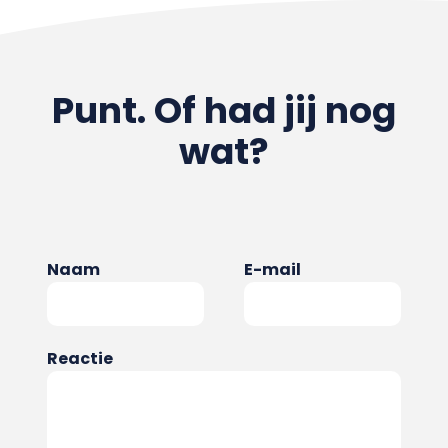
Punt. Of had jij nog
wat?
Naam
E-mail
Reactie