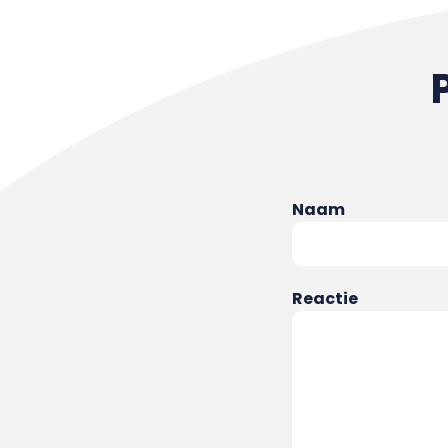
Naam
Reactie