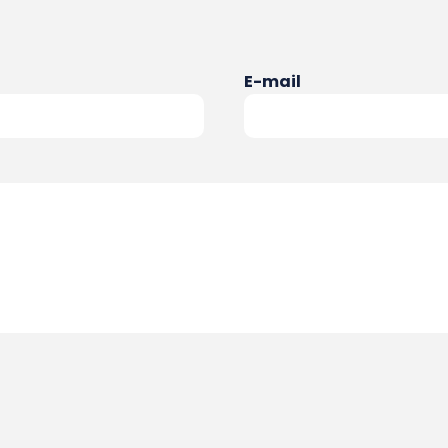
E-mail