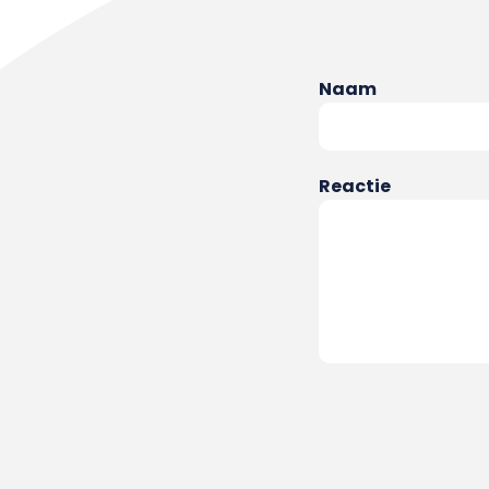
Naam
Reactie