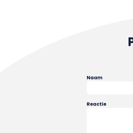
Naam
Reactie