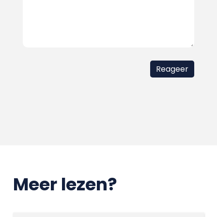
Meer lezen?