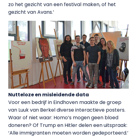
zo het gezicht van een festival maken, of het
gezicht van Avans.’
Nutteloze en misleidende data
Voor een bedrijf in Eindhoven maakte de groep
van Luuk van Berkel diverse interactieve posters.
Waar of niet waar: Homo’s mogen geen bloed
doneren? Of Trump en Hitler delen een uitspraak:
‘Alle immigranten moeten worden gedeporteerd.’