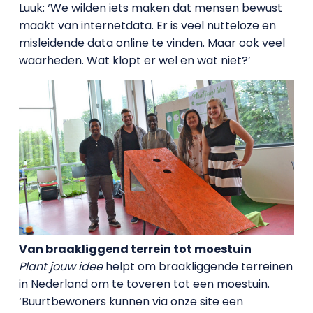
Luuk: ‘We wilden iets maken dat mensen bewust
maakt van internetdata. Er is veel nutteloze en
misleidende data online te vinden. Maar ook veel
waarheden. Wat klopt er wel en wat niet?’
Van braakliggend terrein tot moestuin
Plant jouw idee
helpt om braakliggende terreinen
in Nederland om te toveren tot een moestuin.
‘Buurtbewoners kunnen via onze site een