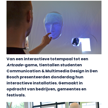
Van een interactieve totempaal tot een
Artcade
-game, tientallen studenten
Communication & Multimedia Design in Den
Bosch presenteerden donderdag hun
interactieve installaties. Gemaakt in
opdracht van bedrijven, gemeentes en
festivals.