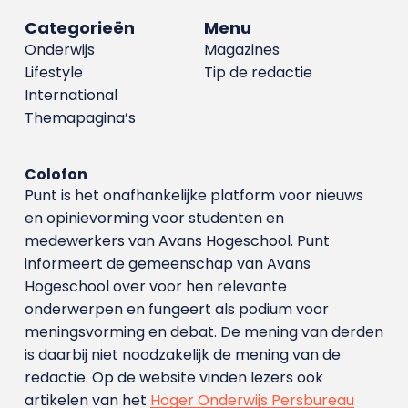
Categorieën
Menu
Onderwijs
Magazines
Lifestyle
Tip de redactie
International
Themapagina’s
Colofon
Punt is het onafhankelijke platform voor nieuws
en opinievorming voor studenten en
medewerkers van Avans Hoge­school. Punt
informeert de gemeenschap van Avans
Hogeschool over voor hen relevante
onderwerpen en fungeert als podium voor
meningsvorming en debat. De mening van derden
is daarbij niet noodzakelijk de mening van de
redactie. Op de website vinden lezers ook
artikelen van het
Hoger Onderwijs Persbureau