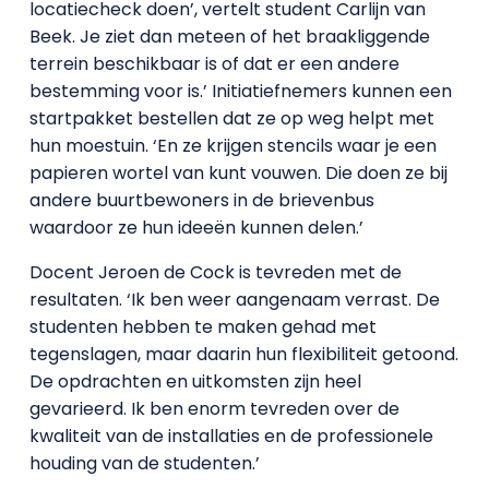
locatiecheck doen’, vertelt student Carlijn van
Beek. Je ziet dan meteen of het braakliggende
terrein beschikbaar is of dat er een andere
bestemming voor is.’ Initiatiefnemers kunnen een
startpakket bestellen dat ze op weg helpt met
hun moestuin. ‘En ze krijgen stencils waar je een
papieren wortel van kunt vouwen. Die doen ze bij
andere buurtbewoners in de brievenbus
waardoor ze hun ideeën kunnen delen.’
Docent Jeroen de Cock is tevreden met de
resultaten. ‘Ik ben weer aangenaam verrast. De
studenten hebben te maken gehad met
tegenslagen, maar daarin hun flexibiliteit getoond.
De opdrachten en uitkomsten zijn heel
gevarieerd. Ik ben enorm tevreden over de
kwaliteit van de installaties en de professionele
houding van de studenten.’