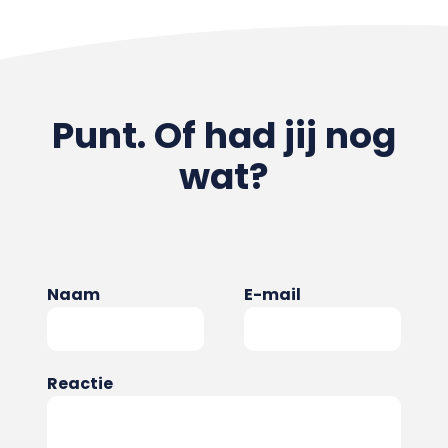
Punt. Of had jij nog
wat?
Naam
E-mail
Reactie