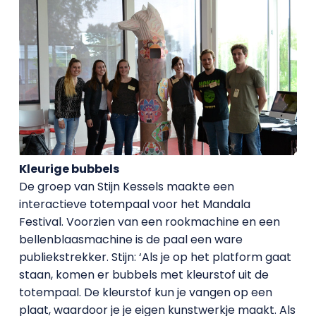
Kleurige bubbels
De groep van Stijn Kessels maakte een
interactieve totempaal voor het Mandala
Festival. Voorzien van een rookmachine en een
bellenblaasmachine is de paal een ware
publiekstrekker. Stijn: ‘Als je op het platform gaat
staan, komen er bubbels met kleurstof uit de
totempaal. De kleurstof kun je vangen op een
plaat, waardoor je je eigen kunstwerkje maakt. Als