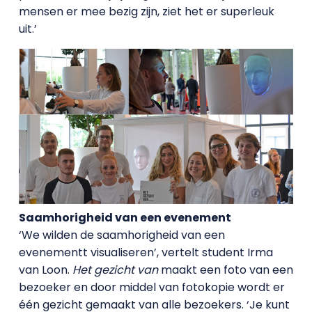
mensen er mee bezig zijn, ziet het er superleuk
uit.’
Saamhorigheid van een evenement
‘We wilden de saamhorigheid van een
evenementt visualiseren’, vertelt student Irma
van Loon.
Het gezicht van
maakt een foto van een
bezoeker en door middel van fotokopie wordt er
één gezicht gemaakt van alle bezoekers. ‘Je kunt