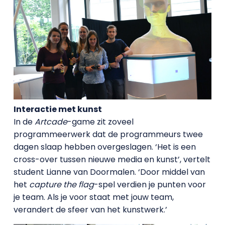
Interactie met kunst
In de
Artcade
-game zit zoveel
programmeerwerk dat de programmeurs twee
dagen slaap hebben overgeslagen. ‘Het is een
cross-over tussen nieuwe media en kunst’, vertelt
student Lianne van Doormalen. ‘Door middel van
het
capture the flag
-spel verdien je punten voor
je team. Als je voor staat met jouw team,
verandert de sfeer van het kunstwerk.’