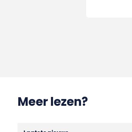
Meer lezen?