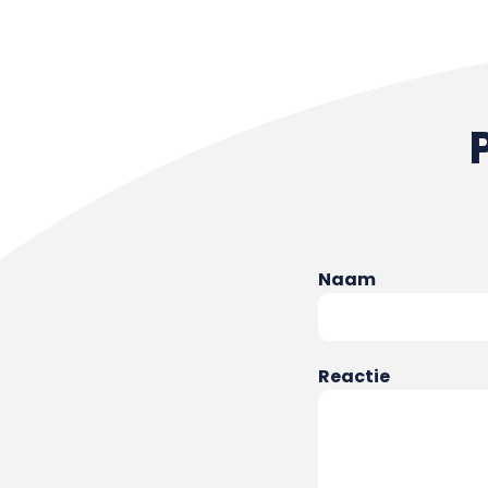
Naam
Reactie