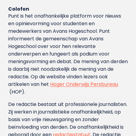
Colofon
Punt is het onafhankelijke platform voor nieuws
en opinievorming voor studenten en
medewerkers van Avans Hoge­school. Punt
informeert de gemeenschap van Avans
Hogeschool over voor hen relevante
onderwerpen en fungeert als podium voor
meningsvorming en debat. De mening van derden
is daarbij niet noodzakelijk de mening van de
redactie. Op de website vinden lezers ook
artikelen van het
Hoger Onderwijs Persbureau
(HOP).
De redactie bestaat uit professionele journalisten.
Zij werken in journalistieke onafhankelijkheid, op
basis van vrije nieuwsgaring en zonder
beïnvloeding van derden. De onafhankelijkheid is
geborgd door een
redactiestatuut
. De redactie