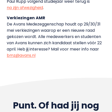
Paul Rüpp volgend studiejaar weer terug is
na zijn afwezigheid
.
Verkiezingen
AMR
De Avans Medezeggenschap houdt op 29/30/31
mei verkiezingen waarop er een nieuwe raad
gekozen wordt. Alle medewerkers en studenten
van Avans kunnen zich kandidaat stellen vóór 22
april. Heb jij interesse? Mail voor meer info naar
bmz@avans.nl
Punt. Of had jij nog