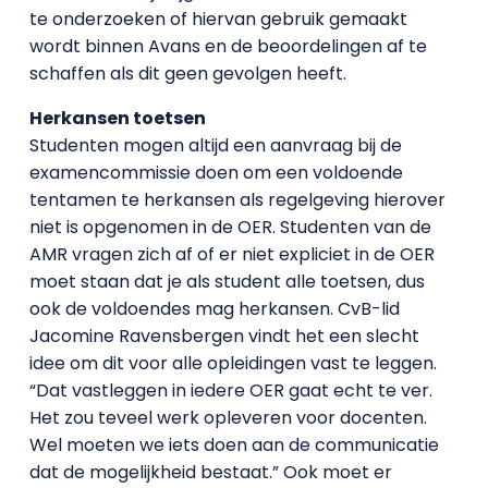
te onderzoeken of hiervan gebruik gemaakt
wordt binnen Avans en de beoordelingen af te
schaffen als dit geen gevolgen heeft.
Herkansen toetsen
Studenten mogen altijd een aanvraag bij de
examencommissie doen om een voldoende
tentamen te herkansen als regelgeving hierover
niet is opgenomen in de OER. Studenten van de
AMR vragen zich af of er niet expliciet in de OER
moet staan dat je als student alle toetsen, dus
ook de voldoendes mag herkansen. CvB-lid
Jacomine Ravensbergen vindt het een slecht
idee om dit voor alle opleidingen vast te leggen.
“Dat vastleggen in iedere OER gaat echt te ver.
Het zou teveel werk opleveren voor docenten.
Wel moeten we iets doen aan de communicatie
dat de mogelijkheid bestaat.” Ook moet er