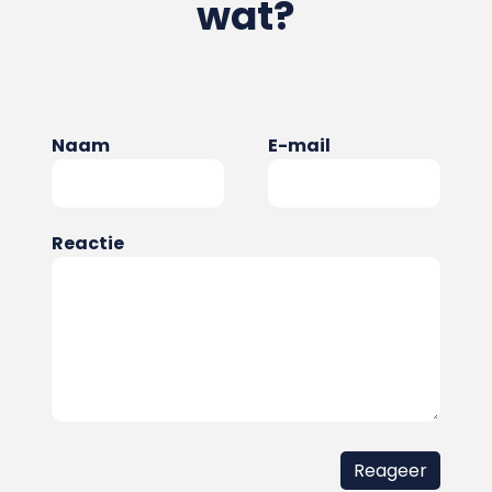
wat?
Naam
E-mail
Reactie