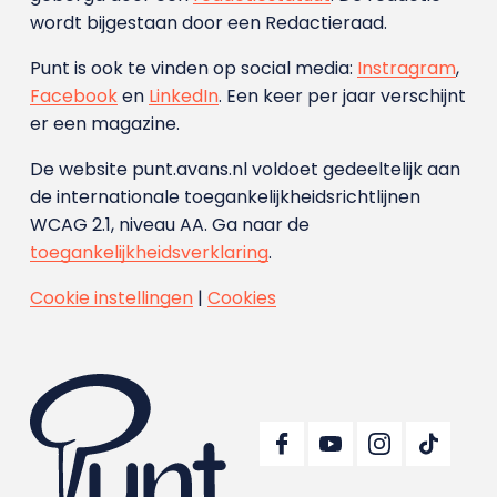
wordt bijgestaan door een Redactieraad.
Punt is ook te vinden op social media:
Instragram
,
Facebook
en
LinkedIn
. Een keer per jaar verschijnt
er een magazine.
De website punt.avans.nl voldoet gedeeltelijk aan
de internationale toegankelijkheidsrichtlijnen
WCAG 2.1, niveau AA. Ga naar de
toegankelijkheidsverklaring
.
Cookie instellingen
|
Cookies