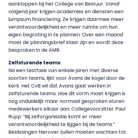
aankloppen bij het College van Bestuur. Vanaf
volgend jaar krijgen academies en diensten een
lumpsum financiering. Ze krijgen daarmee meer
verantwoordelijkheid en meer ruimte om hun
eigen begroting in te plannen. Over een maand
moet de planningsbrief klaar zijn en wordt deze
besproken in de AMR.
Zelfsturende teams
Na een testfase van enkele jaren met diverse
soorten teams, lijkt voor Avans de kogel door de
kerk. Het CvB wil dat Avans gaat werken in
zelfsturende teams. Hoe dit vorm moet krijgen is
nog onduidelijk maar normaal gesproken sturen
medewerkers elkaar aan. Collegevoorzitter Paul
Rüpp: “Bij zelforganisatie komt er meer
verantwoordelijkheid te liggen bij de teams.”
Beslissingen hierover zullen moeten wachten tot