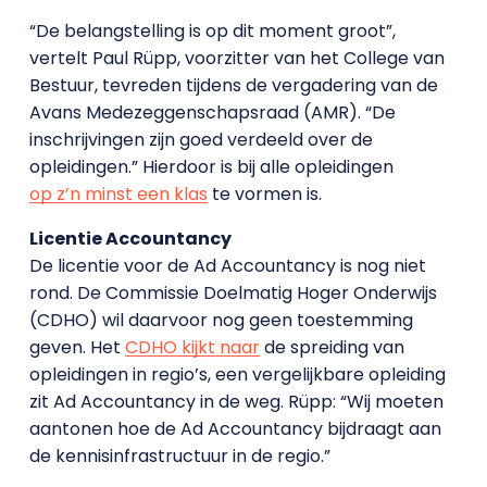
“De belangstelling is op dit moment groot”,
vertelt Paul Rüpp, voorzitter van het College van
Bestuur, tevreden tijdens de vergadering van de
Avans Medezeggenschapsraad (AMR). “De
inschrijvingen zijn goed verdeeld over de
opleidingen.” Hierdoor is bij alle opleidingen
op z’n minst een klas
te vormen is.
Licentie Accountancy
De licentie voor de Ad Accountancy is nog niet
rond. De Commissie Doelmatig Hoger Onderwijs
(CDHO) wil daarvoor nog geen toestemming
geven. Het
CDHO kijkt naar
de spreiding van
opleidingen in regio’s, een vergelijkbare opleiding
zit Ad Accountancy in de weg. Rüpp: “Wij moeten
aantonen hoe de Ad Accountancy bijdraagt aan
de kennisinfrastructuur in de regio.”