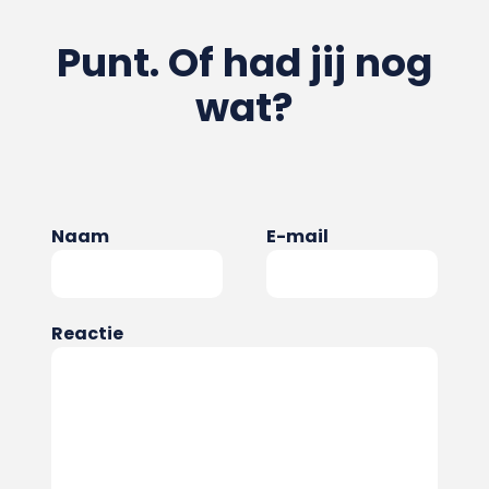
Punt. Of had jij nog
wat?
Naam
E-mail
Reactie