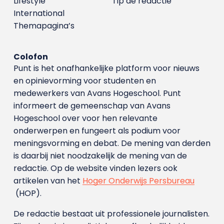
Lifestyle
Tip de redactie
International
Themapagina’s
Colofon
Punt is het onafhankelijke platform voor nieuws
en opinievorming voor studenten en
medewerkers van Avans Hoge­school. Punt
informeert de gemeenschap van Avans
Hogeschool over voor hen relevante
onderwerpen en fungeert als podium voor
meningsvorming en debat. De mening van derden
is daarbij niet noodzakelijk de mening van de
redactie. Op de website vinden lezers ook
artikelen van het
Hoger Onderwijs Persbureau
(HOP).
De redactie bestaat uit professionele journalisten.