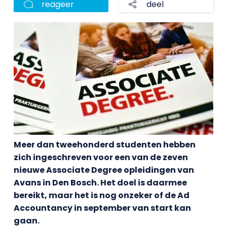
reageer
deel
Meer dan tweehonderd studenten hebben
zich ingeschreven voor een van de zeven
nieuwe Associate Degree opleidingen van
Avans in Den Bosch. Het doel is daarmee
bereikt, maar het is nog onzeker of de Ad
Accountancy in september van start kan
gaan.