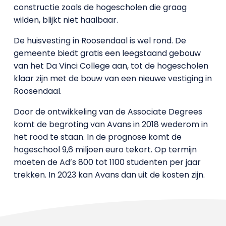
constructie zoals de hogescholen die graag
wilden, blijkt niet haalbaar.
De huisvesting in Roosendaal is wel rond. De
gemeente biedt gratis een leegstaand gebouw
van het Da Vinci College aan, tot de hogescholen
klaar zijn met de bouw van een nieuwe vestiging in
Roosendaal.
Door de ontwikkeling van de Associate Degrees
komt de begroting van Avans in 2018 wederom in
het rood te staan. In de prognose komt de
hogeschool 9,6 miljoen euro tekort. Op termijn
moeten de Ad’s 800 tot 1100 studenten per jaar
trekken. In 2023 kan Avans dan uit de kosten zijn.