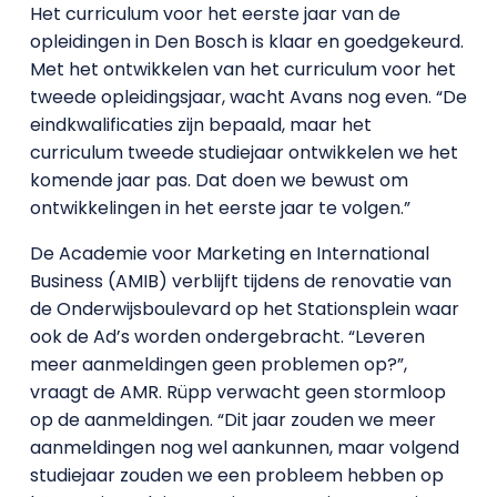
Het curriculum voor het eerste jaar van de
opleidingen in Den Bosch is klaar en goedgekeurd.
Met het ontwikkelen van het curriculum voor het
tweede opleidingsjaar, wacht Avans nog even. “De
eindkwalificaties zijn bepaald, maar het
curriculum tweede studiejaar ontwikkelen we het
komende jaar pas. Dat doen we bewust om
ontwikkelingen in het eerste jaar te volgen.”
De Academie voor Marketing en International
Business (AMIB) verblijft tijdens de renovatie van
de Onderwijsboulevard op het Stationsplein waar
ook de Ad’s worden ondergebracht. “Leveren
meer aanmeldingen geen problemen op?”,
vraagt de AMR. Rüpp verwacht geen stormloop
op de aanmeldingen. “Dit jaar zouden we meer
aanmeldingen nog wel aankunnen, maar volgend
studiejaar zouden we een probleem hebben op