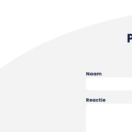
Naam
Reactie