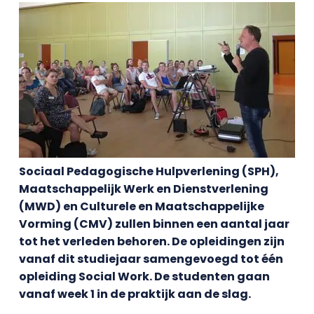
Sociaal Pedagogische Hulpverlening (SPH),
Maatschappelijk Werk en Dienstverlening
(MWD) en Culturele en Maatschappelijke
Vorming (CMV) zullen binnen een aantal jaar
tot het verleden behoren. De opleidingen zijn
vanaf dit studiejaar samengevoegd tot één
opleiding Social Work. De studenten gaan
vanaf week 1 in de praktijk aan de slag.