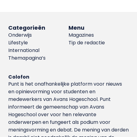
Categorieën
Menu
Onderwijs
Magazines
Lifestyle
Tip de redactie
International
Themapagina’s
Colofon
Punt is het onafhankelijke platform voor nieuws
en opinievorming voor studenten en
medewerkers van Avans Hoge­school. Punt
informeert de gemeenschap van Avans
Hogeschool over voor hen relevante
onderwerpen en fungeert als podium voor
meningsvorming en debat. De mening van derden