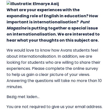
What are your experiences with the
expanding role of English in education? How
important is internationalisation?
Punt
Magazine
is putting together a special issue
on internationalisation. We are interested to
hear what your thoughts on this subject are.
We would love to know how Avans students feel
about internationalisation. In addition, we are
looking for students who are willing to share their
experiences. Please complete the online survey
to help us gain a clear picture of your views.
Answering the questions will take no more than 10
minutes.
Bezig met laden…
You are not required to give us your email address.