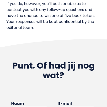
If you do, however, you’ll both enable us to
contact you with any follow-up questions and
have the chance to win one of five book tokens.
Your responses will be kept confidential by the
editorial team.
Punt. Of had jij nog
wat?
Naam
E-mail