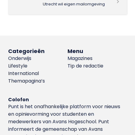
Utrecht wil eigen mailomgeving
Categorieën
Menu
Onderwijs
Magazines
Lifestyle
Tip de redactie
International
Themapagina’s
Colofon
Punt is het onafhankelijke platform voor nieuws
en opinievorming voor studenten en
medewerkers van Avans Hoge­school. Punt
informeert de gemeenschap van Avans