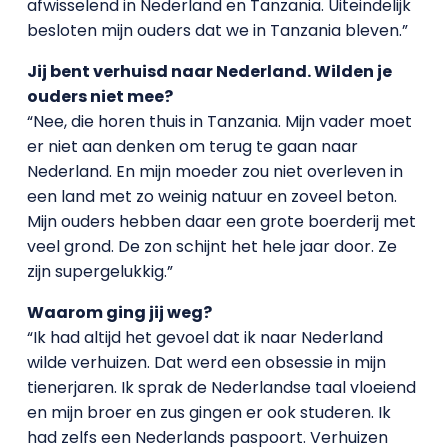
afwisselend in Nederland en Tanzania. Uiteindelijk
besloten mijn ouders dat we in Tanzania bleven.”
Jij bent verhuisd naar Nederland. Wilden je
ouders niet mee?
“Nee, die horen thuis in Tanzania. Mijn vader moet
er niet aan denken om terug te gaan naar
Nederland. En mijn moeder zou niet overleven in
een land met zo weinig natuur en zoveel beton.
Mijn ouders hebben daar een grote boerderij met
veel grond. De zon schijnt het hele jaar door. Ze
zijn supergelukkig.”
Waarom ging jij weg?
“Ik had altijd het gevoel dat ik naar Nederland
wilde verhuizen. Dat werd een obsessie in mijn
tienerjaren. Ik sprak de Nederlandse taal vloeiend
en mijn broer en zus gingen er ook studeren. Ik
had zelfs een Nederlands paspoort. Verhuizen