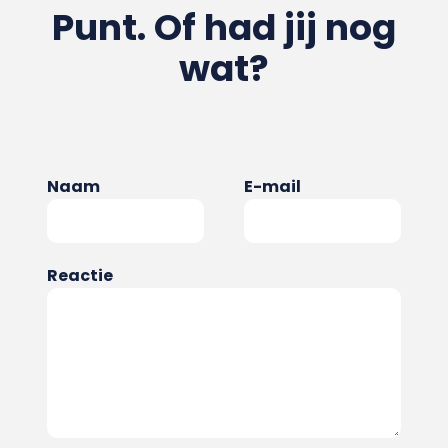
Punt. Of had jij nog
wat?
Naam
E-mail
Reactie