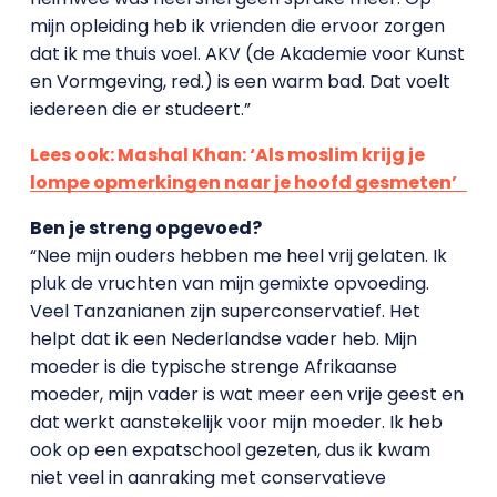
mijn opleiding heb ik vrienden die ervoor zorgen
dat ik me thuis voel. AKV (de Akademie voor Kunst
en Vormgeving, red.) is een warm bad. Dat voelt
iedereen die er studeert.”
Lees ook: Mashal Khan: ‘Als moslim krijg je
lompe opmerkingen naar je hoofd gesmeten’
Ben je streng opgevoed?
“Nee mijn ouders hebben me heel vrij gelaten. Ik
pluk de vruchten van mijn gemixte opvoeding.
Veel Tanzanianen zijn superconservatief. Het
helpt dat ik een Nederlandse vader heb. Mijn
moeder is die typische strenge Afrikaanse
moeder, mijn vader is wat meer een vrije geest en
dat werkt aanstekelijk voor mijn moeder. Ik heb
ook op een expatschool gezeten, dus ik kwam
niet veel in aanraking met conservatieve