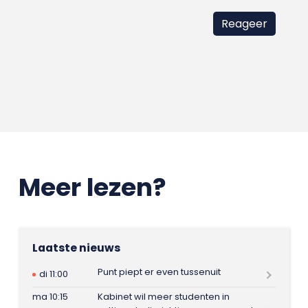
Meer lezen?
Laatste nieuws
Punt piept er even tussenuit
di 11:00
ma 10:15
Kabinet wil meer studenten in