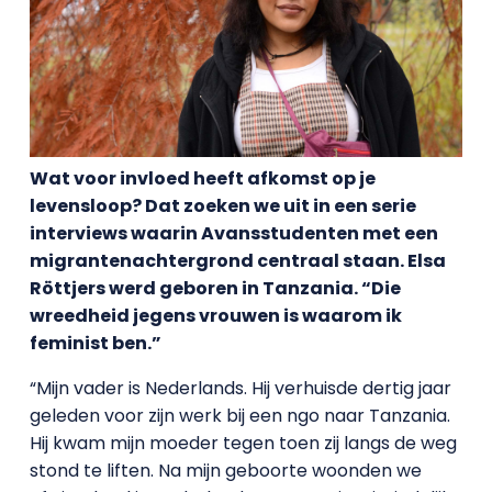
Wat voor invloed heeft afkomst op je
levensloop? Dat zoeken we uit in een serie
interviews waarin Avansstudenten met een
migrantenachtergrond centraal staan. Elsa
Röttjers werd geboren in Tanzania. “Die
wreedheid jegens vrouwen is waarom ik
feminist ben.”
“Mijn vader is Nederlands. Hij verhuisde dertig jaar
geleden voor zijn werk bij een ngo naar Tanzania.
Hij kwam mijn moeder tegen toen zij langs de weg
stond te liften. Na mijn geboorte woonden we