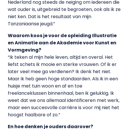
Nederland nog steeds de neiging om iedereen die
wat ouder is, uitgebreid te begroeten, ook als ik ze
niet ken. Dat is het resultaat van mijn
Tanzaniaanse jeugd.”
Waarom koos je voor de opleiding Illustratie
en Animatie aan de Akademie voor Kunst en
Vormgeving?
“Ik teken al mijn hele leven, altijd en overal. Het
liefst schets ik mooie en sterke vrouwen. Of ik er
later veel mee ga verdienen? Ik denk het niet.
Maar ik heb geen hoge standaarden. Als ik in een
huisje met tuin woon en af en toe
freelanceklussen binnenhaal, ben ik gelukkig. Ik
weet dat we ons allemaal identificeren met werk,
maar een succesvolle carrière is voor mij niet het
hoogst haalbare of zo.”
En hoe denken je ouders daarover?