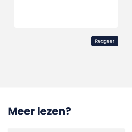
Meer lezen?