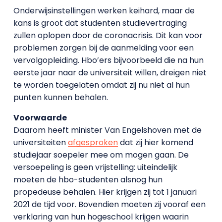
Onderwijsinstellingen werken keihard, maar de
kans is groot dat studenten studievertraging
zullen oplopen door de coronacrisis. Dit kan voor
problemen zorgen bij de aanmelding voor een
vervolgopleiding. Hbo’ers bijvoorbeeld die na hun
eerste jaar naar de universiteit willen, dreigen niet
te worden toegelaten omdat zij nu niet al hun
punten kunnen behalen.
Voorwaarde
Daarom heeft minister Van Engelshoven met de
universiteiten
afgesproken
dat zij hier komend
studiejaar soepeler mee om mogen gaan. De
versoepeling is geen vrijstelling: uiteindelijk
moeten de hbo-studenten alsnog hun
propedeuse behalen. Hier krijgen zij tot 1 januari
2021 de tijd voor. Bovendien moeten zij vooraf een
verklaring van hun hogeschool krijgen waarin