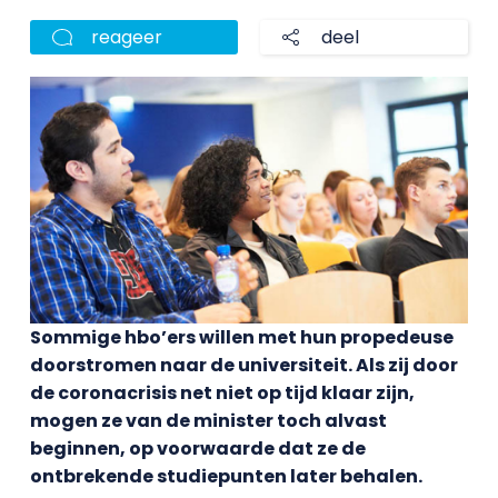
reageer
deel
Sommige hbo’ers willen met hun propedeuse
doorstromen naar de universiteit. Als zij door
de coronacrisis net niet op tijd klaar zijn,
mogen ze van de minister toch alvast
beginnen, op voorwaarde dat ze de
ontbrekende studiepunten later behalen.