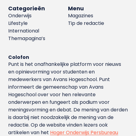
Categorieën
Menu
Onderwijs
Magazines
Lifestyle
Tip de redactie
International
Themapagina’s
Colofon
Punt is het onafhankelijke platform voor nieuws
en opinievorming voor studenten en
medewerkers van Avans Hoge­school. Punt
informeert de gemeenschap van Avans
Hogeschool over voor hen relevante
onderwerpen en fungeert als podium voor
meningsvorming en debat. De mening van derden
is daarbij niet noodzakelijk de mening van de
redactie. Op de website vinden lezers ook
artikelen van het
Hoger Onderwijs Persbureau