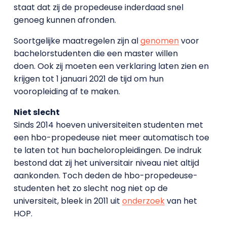
staat dat zij de propedeuse inderdaad snel
genoeg kunnen afronden.
Soortgelijke maatregelen zijn al
genomen
voor
bachelorstudenten die een master willen
doen. Ook zij moeten een verklaring laten zien en
krijgen tot 1 januari 2021 de tijd om hun
vooropleiding af te maken.
Niet slecht
Sinds 2014 hoeven universiteiten studenten met
een hbo-propedeuse niet meer automatisch toe
te laten tot hun bacheloropleidingen. De indruk
bestond dat zij het universitair niveau niet altijd
aankonden. Toch deden de hbo-propedeuse-
studenten het zo slecht nog niet op de
universiteit, bleek in 2011 uit
onderzoek
van het
HOP.