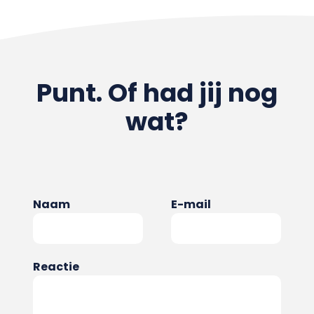
Punt. Of had jij nog
wat?
Naam
E-mail
Reactie