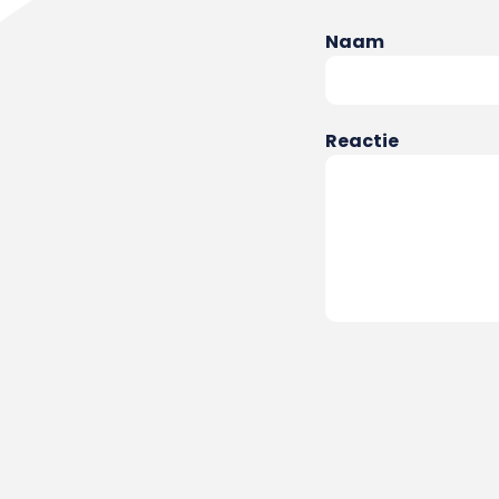
Naam
Reactie