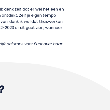
k denk zelf dat er wel het een en
 ontdekt. Zelf je eigen tempo
ven, denk ik wel dat thuiswerken
2-2023 er uit gaat zien, wanneer
ft columns voor Punt over haar
?