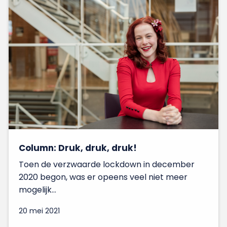
Column: Druk, druk, druk!
Toen de verzwaarde lockdown in december
2020 begon, was er opeens veel niet meer
mogelijk...
20 mei 2021