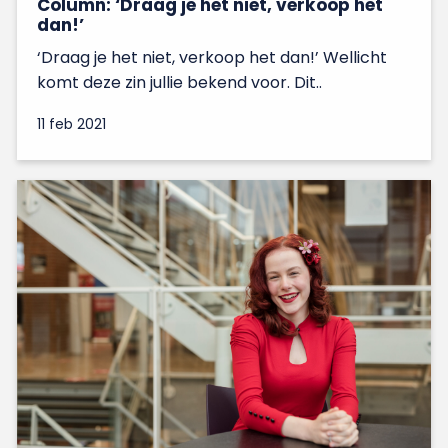
Column: ‘Draag je het niet, verkoop het
dan!’
‘Draag je het niet, verkoop het dan!’ Wellicht
komt deze zin jullie bekend voor. Dit..
11 feb 2021