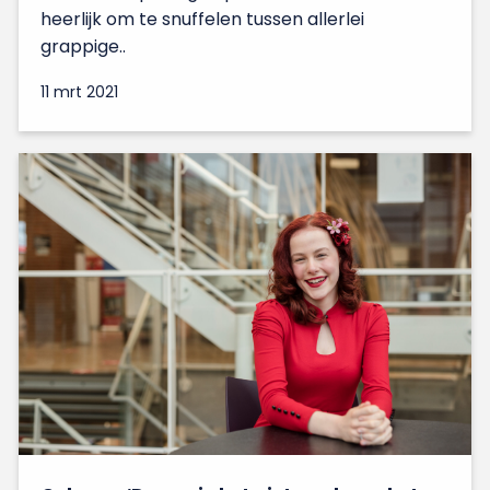
heerlijk om te snuffelen tussen allerlei
grappige..
11 mrt 2021