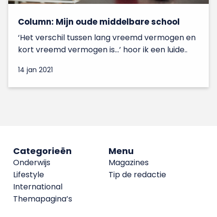
Column: Mijn oude middelbare school
‘Het verschil tussen lang vreemd vermogen en
kort vreemd vermogen is…’ hoor ik een luide..
14 jan 2021
Categorieën
Menu
Onderwijs
Magazines
Lifestyle
Tip de redactie
International
Themapagina’s