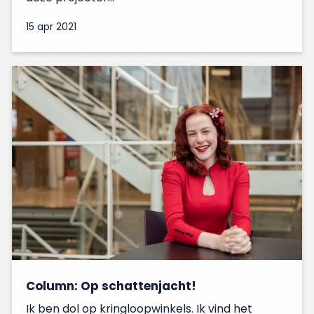
15 apr 2021
Column: Op schattenjacht!
Ik ben dol op kringloopwinkels. Ik vind het