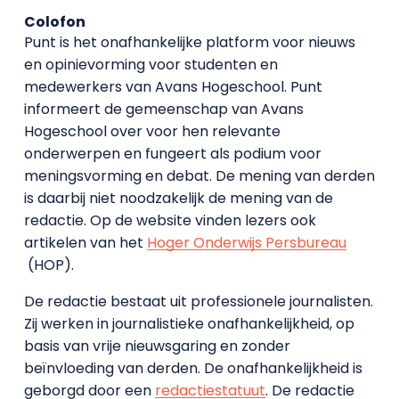
Colofon
Punt is het onafhankelijke platform voor nieuws
en opinievorming voor studenten en
medewerkers van Avans Hoge­school. Punt
informeert de gemeenschap van Avans
Hogeschool over voor hen relevante
onderwerpen en fungeert als podium voor
meningsvorming en debat. De mening van derden
is daarbij niet noodzakelijk de mening van de
redactie. Op de website vinden lezers ook
artikelen van het
Hoger Onderwijs Persbureau
(HOP).
De redactie bestaat uit professionele journalisten.
Zij werken in journalistieke onafhankelijkheid, op
basis van vrije nieuwsgaring en zonder
beïnvloeding van derden. De onafhankelijkheid is
geborgd door een
redactiestatuut
. De redactie