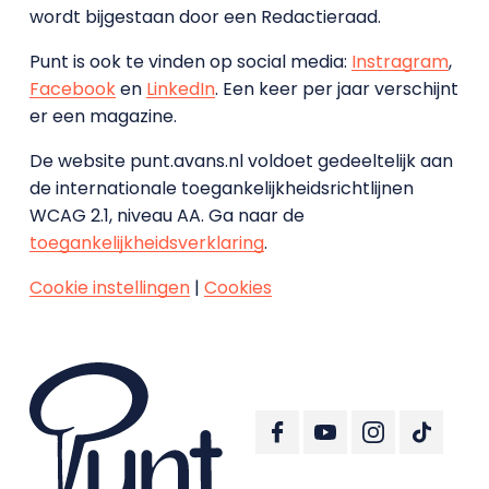
wordt bijgestaan door een Redactieraad.
Punt is ook te vinden op social media:
Instragram
,
Facebook
en
LinkedIn
. Een keer per jaar verschijnt
er een magazine.
De website punt.avans.nl voldoet gedeeltelijk aan
de internationale toegankelijkheidsrichtlijnen
WCAG 2.1, niveau AA. Ga naar de
toegankelijkheidsverklaring
.
Cookie instellingen
|
Cookies