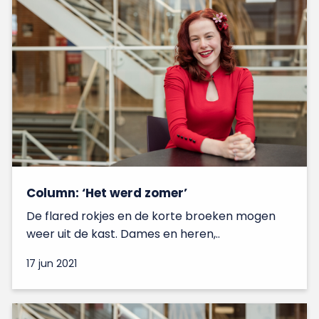
Column: ‘Het werd zomer’
De flared rokjes en de korte broeken mogen
weer uit de kast. Dames en heren,..
17 jun 2021