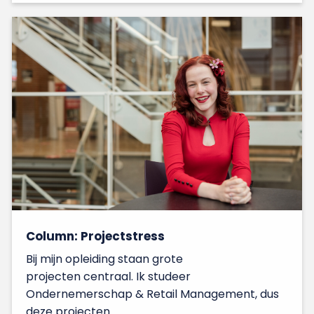
Column: Projectstress
Bij mijn opleiding staan grote
projecten centraal. Ik studeer
Ondernemerschap & Retail Management, dus
deze projecten..