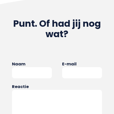
Punt. Of had jij nog
wat?
Naam
E-mail
Reactie