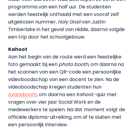
programma van een half uur. De studenten
werden feestelijk onthaald met een vooraf zelf
uitgekozen nummer,
Holy Grail
van Justin
Timberlake in het geval van Hidde, daarna volgde
een trip door het schoolgebouw.
Kahoot
Aan het begin van de route werd een feestelijke
foto gemaakt bij een
photo booth
, om daarna na
het scannen van een QR-code een persoonlijke
videoboodschap van een docent te zien. Na de
videoboodschap kregen studenten hun
Avansboom
, om daarna een Kahoot-quiz met
vragen over vier jaar Social Work en de
medewerkers te spelen. Na dat moment volgt de
officiële diploma-uitreiking, om af te sluiten met
een persoonlijk interview.