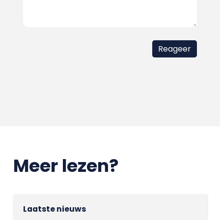
Meer lezen?
Laatste nieuws