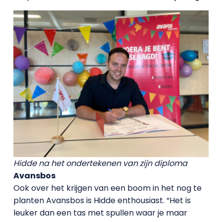
Hidde na het ondertekenen van zijn diploma
Avansbos
Ook over het krijgen van een boom in het nog te
planten Avansbos is Hidde enthousiast. “Het is
leuker dan een tas met spullen waar je maar