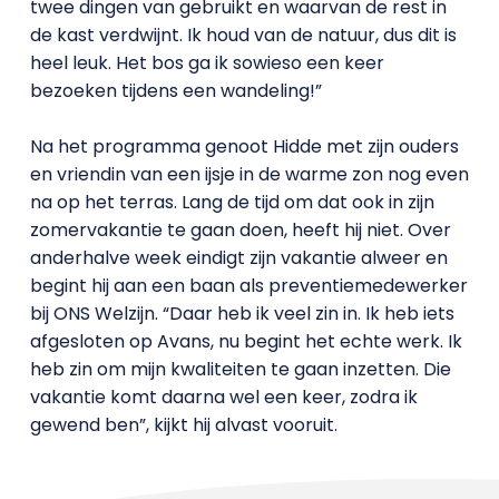
twee dingen van gebruikt en waarvan de rest in
de kast verdwijnt. Ik houd van de natuur, dus dit is
heel leuk. Het bos ga ik sowieso een keer
bezoeken tijdens een wandeling!”
Na het programma genoot Hidde met zijn ouders
en vriendin van een ijsje in de warme zon nog even
na op het terras. Lang de tijd om dat ook in zijn
zomervakantie te gaan doen, heeft hij niet. Over
anderhalve week eindigt zijn vakantie alweer en
begint hij aan een baan als preventiemedewerker
bij ONS Welzijn. “Daar heb ik veel zin in. Ik heb iets
afgesloten op Avans, nu begint het echte werk. Ik
heb zin om mijn kwaliteiten te gaan inzetten. Die
vakantie komt daarna wel een keer, zodra ik
gewend ben”, kijkt hij alvast vooruit.