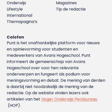
Onderwijs
Magazines
Lifestyle
Tip de redactie
International
Themapagina’s
Colofon
Punt is het onafhankelijke platform voor nieuws
en opinievorming voor studenten en
medewerkers van Avans Hoge­school. Punt
informeert de gemeenschap van Avans
Hogeschool over voor hen relevante
onderwerpen en fungeert als podium voor
meningsvorming en debat. De mening van derden
is daarbij niet noodzakelijk de mening van de
redactie. Op de website vinden lezers ook
artikelen van het
Hoger Onderwijs Persbureau
(HOP).