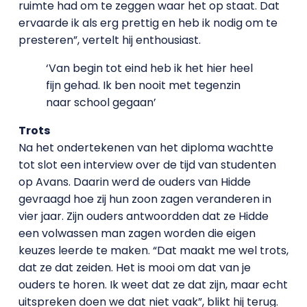
ruimte had om te zeggen waar het op staat. Dat
ervaarde ik als erg prettig en heb ik nodig om te
presteren”, vertelt hij enthousiast.
‘Van begin tot eind heb ik het hier heel
fijn gehad. Ik ben nooit met tegenzin
naar school gegaan’
Trots
Na het ondertekenen van het diploma wachtte
tot slot een interview over de tijd van studenten
op Avans. Daarin werd de ouders van Hidde
gevraagd hoe zij hun zoon zagen veranderen in
vier jaar. Zijn ouders antwoordden dat ze Hidde
een volwassen man zagen worden die eigen
keuzes leerde te maken. “Dat maakt me wel trots,
dat ze dat zeiden. Het is mooi om dat van je
ouders te horen. Ik weet dat ze dat zijn, maar echt
uitspreken doen we dat niet vaak”, blikt hij terug.