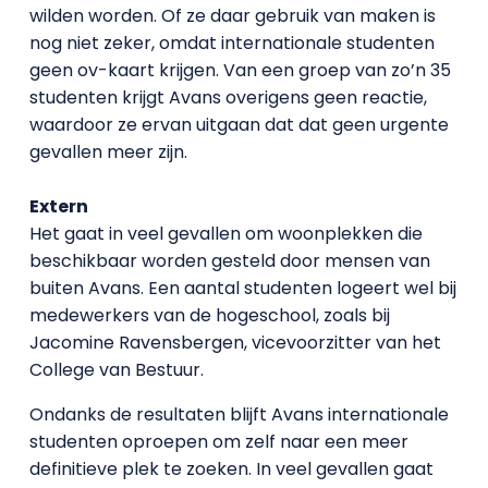
wilden worden. Of ze daar gebruik van maken is
nog niet zeker, omdat internationale studenten
geen ov-kaart krijgen. Van een groep van zo’n 35
studenten krijgt Avans overigens geen reactie,
waardoor ze ervan uitgaan dat dat geen urgente
gevallen meer zijn.
Extern
Het gaat in veel gevallen om woonplekken die
beschikbaar worden gesteld door mensen van
buiten Avans. Een aantal studenten logeert wel bij
medewerkers van de hogeschool, zoals bij
Jacomine Ravensbergen, vicevoorzitter van het
College van Bestuur.
Ondanks de resultaten blijft Avans internationale
studenten oproepen om zelf naar een meer
definitieve plek te zoeken. In veel gevallen gaat