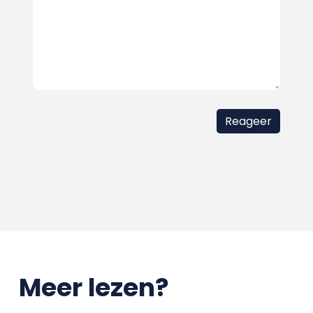
Meer lezen?