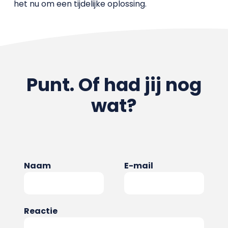
het nu om een tijdelijke oplossing.
Punt. Of had jij nog
wat?
Naam
E-mail
Reactie