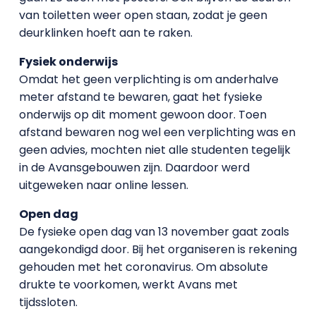
van toiletten weer open staan, zodat je geen
deurklinken hoeft aan te raken.
Fysiek onderwijs
Omdat het geen verplichting is om anderhalve
meter afstand te bewaren, gaat het fysieke
onderwijs op dit moment gewoon door. Toen
afstand bewaren nog wel een verplichting was en
geen advies, mochten niet alle studenten tegelijk
in de Avansgebouwen zijn. Daardoor werd
uitgeweken naar online lessen.
Open dag
De fysieke open dag van 13 november gaat zoals
aangekondigd door. Bij het organiseren is rekening
gehouden met het coronavirus. Om absolute
drukte te voorkomen, werkt Avans met
tijdssloten.