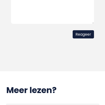
Meer lezen?