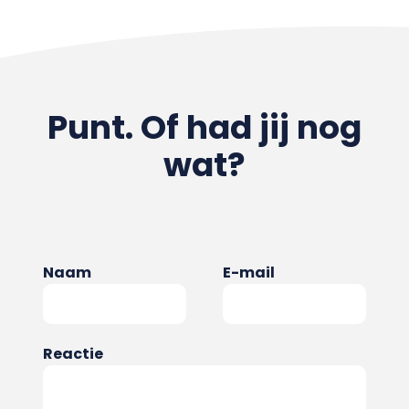
Punt. Of had jij nog
wat?
Naam
E-mail
Reactie