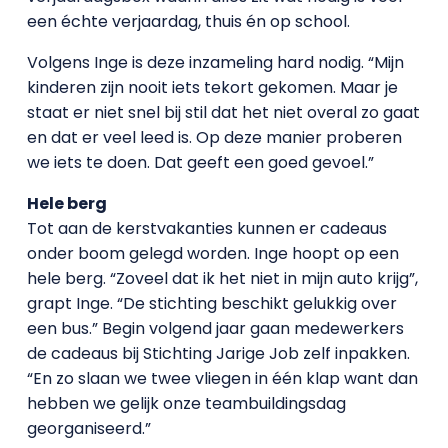
een échte verjaardag, thuis én op school.
Volgens Inge is deze inzameling hard nodig. “Mijn
kinderen zijn nooit iets tekort gekomen. Maar je
staat er niet snel bij stil dat het niet overal zo gaat
en dat er veel leed is. Op deze manier proberen
we iets te doen. Dat geeft een goed gevoel.”
Hele berg
Tot aan de kerstvakanties kunnen er cadeaus
onder boom gelegd worden. Inge hoopt op een
hele berg. “Zoveel dat ik het niet in mijn auto krijg”,
grapt Inge. “De stichting beschikt gelukkig over
een bus.” Begin volgend jaar gaan medewerkers
de cadeaus bij Stichting Jarige Job zelf inpakken.
“En zo slaan we twee vliegen in één klap want dan
hebben we gelijk onze teambuildingsdag
georganiseerd.”