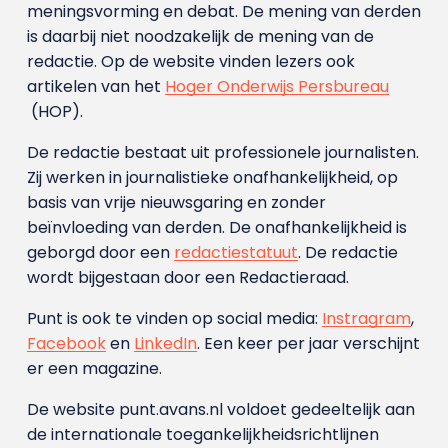
meningsvorming en debat. De mening van derden
is daarbij niet noodzakelijk de mening van de
redactie. Op de website vinden lezers ook
artikelen van het
Hoger Onderwijs Persbureau
(HOP).
De redactie bestaat uit professionele journalisten.
Zij werken in journalistieke onafhankelijkheid, op
basis van vrije nieuwsgaring en zonder
beïnvloeding van derden. De onafhankelijkheid is
geborgd door een
redactiestatuut
. De redactie
wordt bijgestaan door een Redactieraad.
Punt is ook te vinden op social media:
Instragram
,
Facebook
en
LinkedIn
. Een keer per jaar verschijnt
er een magazine.
De website punt.avans.nl voldoet gedeeltelijk aan
de internationale toegankelijkheidsrichtlijnen