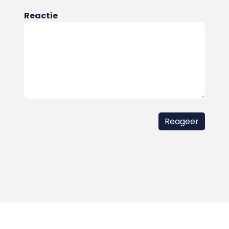
Reactie