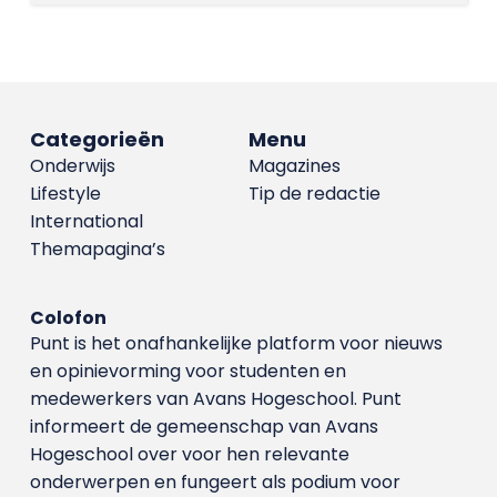
Categorieën
Menu
Onderwijs
Magazines
Lifestyle
Tip de redactie
International
Themapagina’s
Colofon
Punt is het onafhankelijke platform voor nieuws
en opinievorming voor studenten en
medewerkers van Avans Hoge­school. Punt
informeert de gemeenschap van Avans
Hogeschool over voor hen relevante
onderwerpen en fungeert als podium voor