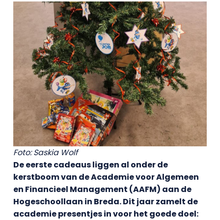
Foto: Saskia Wolf
De eerste cadeaus liggen al onder de
kerstboom van de Academie voor Algemeen
en Financieel Management (AAFM) aan de
Hogeschoollaan in Breda. Dit jaar zamelt de
academie presentjes in voor het goede doel: