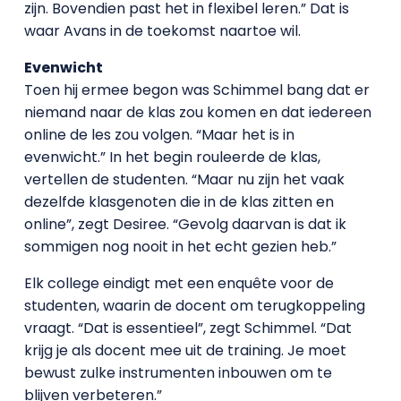
zijn. Bovendien past het in flexibel leren.” Dat is
waar Avans in de toekomst naartoe wil.
Evenwicht
Toen hij ermee begon was Schimmel bang dat er
niemand naar de klas zou komen en dat iedereen
online de les zou volgen. “Maar het is in
evenwicht.” In het begin rouleerde de klas,
vertellen de studenten. “Maar nu zijn het vaak
dezelfde klasgenoten die in de klas zitten en
online”, zegt Desiree. “Gevolg daarvan is dat ik
sommigen nog nooit in het echt gezien heb.”
Elk college eindigt met een enquête voor de
studenten, waarin de docent om terugkoppeling
vraagt. “Dat is essentieel”, zegt Schimmel. “Dat
krijg je als docent mee uit de training. Je moet
bewust zulke instrumenten inbouwen om te
blijven verbeteren.”