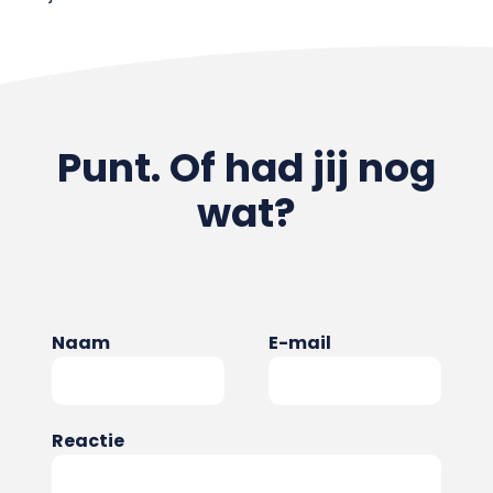
Punt. Of had jij nog
wat?
Naam
E-mail
Reactie