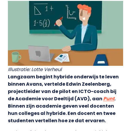
Illustratie: Lotte Verheul
Langzaam begint hybride onderwijs te leven
binnen Avans, vertelde Edwin Zeelenberg,
projectleider van de pilot en ICTO-coach bij
de Academie voor Deeltijd (AVD), aan
Punt
.
Binnen zijn academie geven veel docenten
hun colleges al hybride. Een docent en twee
studenten vertellen hoe ze dat ervaren.