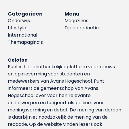
Categorieën
Menu
Onderwijs
Magazines
Lifestyle
Tip de redactie
International
Themapagina’s
Colofon
Punt is het onafhankelijke platform voor nieuws
en opinievorming voor studenten en
medewerkers van Avans Hoge­school. Punt
informeert de gemeenschap van Avans
Hogeschool over voor hen relevante
onderwerpen en fungeert als podium voor
meningsvorming en debat. De mening van derden
is daarbij niet noodzakelijk de mening van de
redactie. Op de website vinden lezers ook