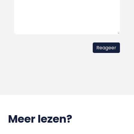
Meer lezen?