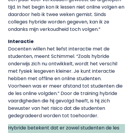
tijd. In het begin kon ik lessen niet online volgen en
daardoor heb ik twee weken gemist. Sinds
colleges hybride worden gegeven, kan ik ze
ondanks mijn verkoudheid toch volgen.”
Interactie
Docenten willen het liefst interactie met de
studenten, meent Schimmel. “Zoals hybride
onderwijs zich nu ontwikkelt, wordt het verschil
met fysiek lesgeven kleiner. Je kunt interactie
hebben met offline en online studenten.
Voorheen was er meer afstand tot studenten die
de les online volgden.” Door de training hybride
vaardigheden die hij gevolgd heeft, is hij zich
bewuster van het risico dat die studenten
gedegradeerd worden tot toehoorder.
Hybride betekent dat er zowel studenten de les