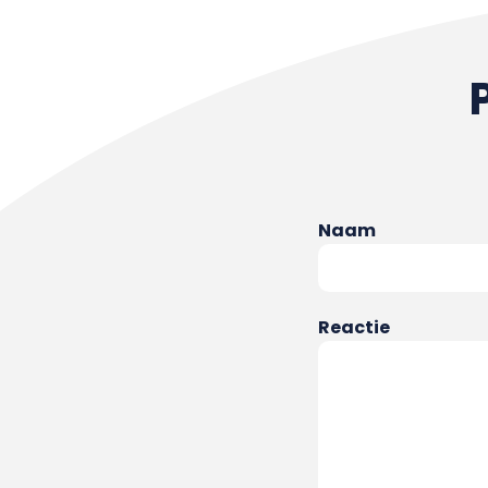
Naam
Reactie