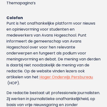
Themapagina’s
Colofon
Punt is het onafhankelijke platform voor nieuws
en opinievorming voor studenten en
medewerkers van Avans Hoge­school. Punt
informeert de gemeenschap van Avans
Hogeschool over voor hen relevante
onderwerpen en fungeert als podium voor
meningsvorming en debat. De mening van derden
is daarbij niet noodzakelijk de mening van de
redactie. Op de website vinden lezers ook
artikelen van het
Hoger Onderwijs Persbureau
(HOP).
De redactie bestaat uit professionele journalisten.
Zij werken in journalistieke onafhankelijkheid, op
basis van vrije nieuwsgaring en zonder