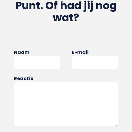
Punt. Of had jij nog
wat?
Naam
E-mail
Reactie