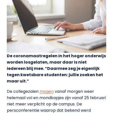
De coronamaatregelen in het hoger onderwijs
worden losgelaten, maar daar is niet
iedereen blij mee. “Daarmee zeg je eigenlijk
tegen kwetsbare studenten: jullie zoeken het
maar uit.”
De collegezalen
mogen
vanaf morgen weer
helemaal vol en mondkapjes zijn vanaf 25 februari
niet meer verplicht op de campus. De
persconferentie waarop dat bekend werd