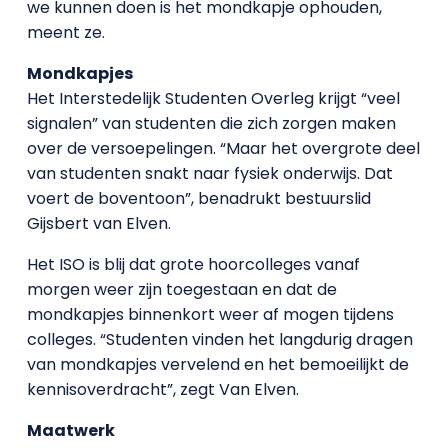
we kunnen doen is het mondkapje ophouden,
meent ze.
Mondkapjes
Het Interstedelijk Studenten Overleg krijgt “veel
signalen” van studenten die zich zorgen maken
over de versoepelingen. “Maar het overgrote deel
van studenten snakt naar fysiek onderwijs. Dat
voert de boventoon”, benadrukt bestuurslid
Gijsbert van Elven.
Het ISO is blij dat grote hoorcolleges vanaf
morgen weer zijn toegestaan en dat de
mondkapjes binnenkort weer af mogen tijdens
colleges. “Studenten vinden het langdurig dragen
van mondkapjes vervelend en het bemoeilijkt de
kennisoverdracht”, zegt Van Elven.
Maatwerk