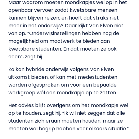
Maar waarom moeten mondkapjes wel op in het
openbaar vervoer zodat kwetsbare mensen
kunnen blijven reizen, en hoeft dat straks niet
meer in het onderwijs? Daar kijkt Van Elven niet
van op. “Onderwijsinstellingen hebben nog de
mogelijkheid om maatwerk te bieden aan
kwetsbare studenten. En dat moeten ze ook
doen”, zegt hij.
Zo kan hybride onderwijs volgens Van Elven
uitkomst bieden, of kan met medestudenten
worden afgesproken om voor een bepaalde
werkgroep wél een mondkapje op te zetten.
Het advies blijft overigens om het mondkapje wel
op te houden, zegt hij. “Ik wil niet zeggen dat alle
studenten zich eraan moeten houden, maar ze
moeten wel begrip hebben voor elkaars situatie.”