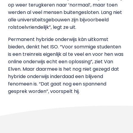
op weer terugkeren naar ‘normaal’, maar toen
werden al veel mensen buitengesloten. Lang niet
alle universiteitsgebouwen zijn bijvoorbeeld
rolstoelvriendelijk”, legt ze uit.
Permanent hybride onderwijs kán uitkomst
bieden, denkt het ISO. “Voor sommige studenten
is een treinreis eigenlijk al te veel en voor hen was
online onderwijs echt een oplossing”, ziet Van
Elven. Maar daarmee is het nog niet gezegd dat
hybride onderwijs inderdaad een blijvend
fenomeen is. “Dat gaat nog een spannend
gesprek worden”, voorspelt hij.