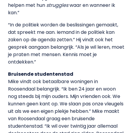
helpen met hun
struggles
waar en wanneer ik
kan.”
“In de politiek worden de beslissingen gemaakt,
dat spreekt me aan. Iemand in de politiek kan
zaken op de agenda zetten.” Hij vindt ook het
gesprek aangaan belangrijk. “Als je wil leren, moet
je praten met mensen. Kennis moet je
ontdekken.”
Bruisende studentenstad
Mike vindt ook betaalbare woningen in
Roosendaal belangrijk. “Ik ben 24 jaar en woon
nog steeds bij mijn ouders. Mijn vrienden ook. We
kunnen geen kant op. We slaan pas onze vleugels
uit als we een eigen plekje hebben.” Mike maakt
van Roosendaal graag een bruisende
studentenstad. “Ik wil over twintig jaar allemaal