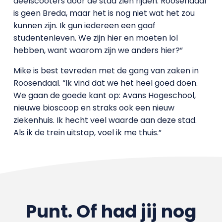
deelscooters door de stad zien rijden. Roosendaal
is geen Breda, maar het is nog niet wat het zou
kunnen zijn. Ik gun iedereen een gaaf
studentenleven. We zijn hier en moeten lol
hebben, want waarom zijn we anders hier?”
Mike is best tevreden met de gang van zaken in
Roosendaal. “Ik vind dat we het heel goed doen.
We gaan de goede kant op: Avans Hogeschool,
nieuwe bioscoop en straks ook een nieuw
ziekenhuis. Ik hecht veel waarde aan deze stad.
Als ik de trein uitstap, voel ik me thuis.”
Punt. Of had jij nog