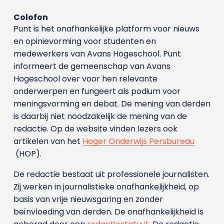
Colofon
Punt is het onafhankelijke platform voor nieuws
en opinievorming voor studenten en
medewerkers van Avans Hoge­school. Punt
informeert de gemeenschap van Avans
Hogeschool over voor hen relevante
onderwerpen en fungeert als podium voor
meningsvorming en debat. De mening van derden
is daarbij niet noodzakelijk de mening van de
redactie. Op de website vinden lezers ook
artikelen van het
Hoger Onderwijs Persbureau
(HOP).
De redactie bestaat uit professionele journalisten.
Zij werken in journalistieke onafhankelijkheid, op
basis van vrije nieuwsgaring en zonder
beïnvloeding van derden. De onafhankelijkheid is