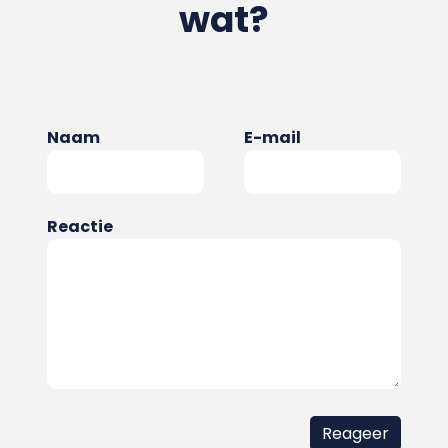
wat?
Naam
E-mail
Reactie