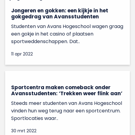
Jongeren en gokken: een kijkje in het
gokgedrag van Avansstudenten
Studenten van Avans Hogeschool wagen graag
een gokje in het casino of plaatsen
sportweddenschappen. Dat..
11 apr 2022
Sportcentra maken comeback onder
Avansstudenten: ‘Trekken weer flink aan’
Steeds meer studenten van Avans Hogeschool
vinden hun weg terug naar een sportcentrum.
Sportlocaties waar..
30 mrt 2022