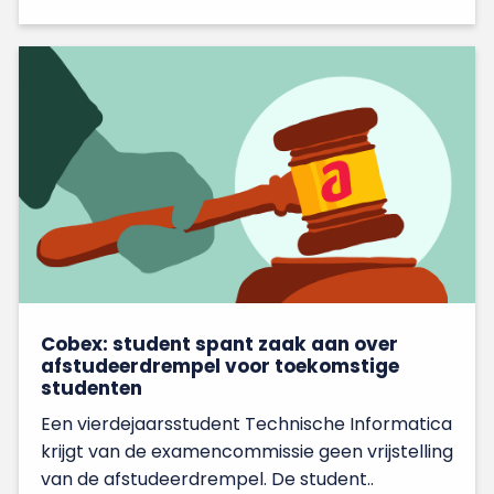
Cobex: student spant zaak aan over
afstudeerdrempel voor toekomstige
studenten
Een vierdejaarsstudent Technische Informatica
krijgt van de examencommissie geen vrijstelling
van de afstudeerdrempel. De student..