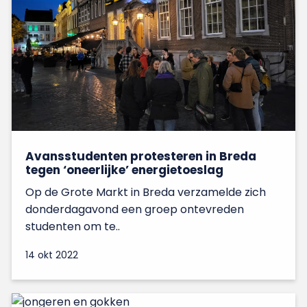
Avansstudenten protesteren in Breda
tegen ‘oneerlijke’ energietoeslag
Op de Grote Markt in Breda verzamelde zich
donderdagavond een groep ontevreden
studenten om te..
14 okt 2022