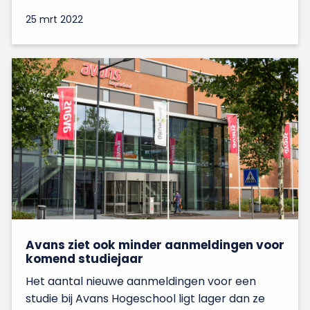
25 mrt 2022
Avans ziet ook minder aanmeldingen voor
komend studiejaar
Het aantal nieuwe aanmeldingen voor een
studie bij Avans Hogeschool ligt lager dan ze