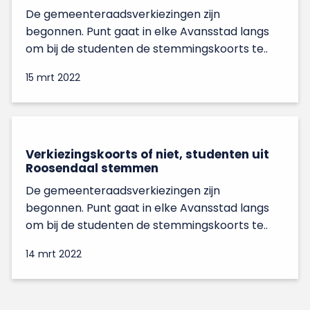
De gemeenteraadsverkiezingen zijn
begonnen. Punt gaat in elke Avansstad langs
om bij de studenten de stemmingskoorts te..
15 mrt 2022
Verkiezingskoorts of niet, studenten uit
Roosendaal stemmen
De gemeenteraadsverkiezingen zijn
begonnen. Punt gaat in elke Avansstad langs
om bij de studenten de stemmingskoorts te..
14 mrt 2022