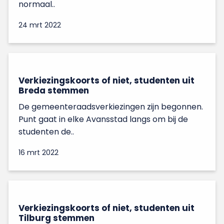
normaal..
24 mrt 2022
Verkiezingskoorts of niet, studenten uit
Breda stemmen
De gemeenteraadsverkiezingen zijn begonnen.
Punt gaat in elke Avansstad langs om bij de
studenten de..
16 mrt 2022
Verkiezingskoorts of niet, studenten uit
Tilburg stemmen