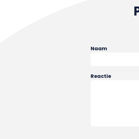
Naam
Reactie