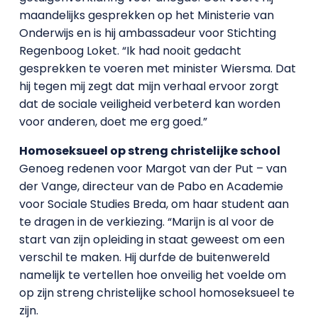
maandelijks gesprekken op het Ministerie van
Onderwijs en is hij ambassadeur voor Stichting
Regenboog Loket. “Ik had nooit gedacht
gesprekken te voeren met minister Wiersma. Dat
hij tegen mij zegt dat mijn verhaal ervoor zorgt
dat de sociale veiligheid verbeterd kan worden
voor anderen, doet me erg goed.”
Homoseksueel op streng christelijke school
Genoeg redenen voor Margot van der Put – van
der Vange, directeur van de Pabo en Academie
voor Sociale Studies Breda, om haar student aan
te dragen in de verkiezing. “Marijn is al voor de
start van zijn opleiding in staat geweest om een
verschil te maken. Hij durfde de buitenwereld
namelijk te vertellen hoe onveilig het voelde om
op zijn streng christelijke school homoseksueel te
zijn.