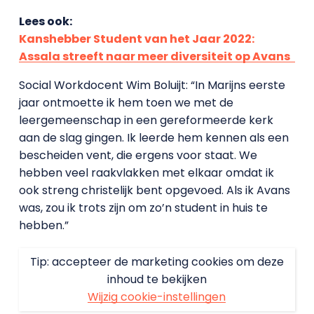
Lees ook:
Kanshebber Student van het Jaar 2022:
Assala streeft naar meer diversiteit op Avans
Social Workdocent Wim Boluijt: “In Marijns eerste
jaar ontmoette ik hem toen we met de
leergemeenschap in een gereformeerde kerk
aan de slag gingen. Ik leerde hem kennen als een
bescheiden vent, die ergens voor staat. We
hebben veel raakvlakken met elkaar omdat ik
ook streng christelijk bent opgevoed. Als ik Avans
was, zou ik trots zijn om zo’n student in huis te
hebben.”
Tip: accepteer de marketing cookies om deze
inhoud te bekijken
Wijzig cookie-instellingen