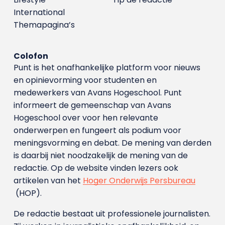
International
Themapagina’s
Colofon
Punt is het onafhankelijke platform voor nieuws
en opinievorming voor studenten en
medewerkers van Avans Hoge­school. Punt
informeert de gemeenschap van Avans
Hogeschool over voor hen relevante
onderwerpen en fungeert als podium voor
meningsvorming en debat. De mening van derden
is daarbij niet noodzakelijk de mening van de
redactie. Op de website vinden lezers ook
artikelen van het
Hoger Onderwijs Persbureau
(HOP).
De redactie bestaat uit professionele journalisten.