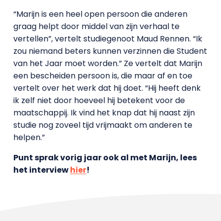
“Marijn is een heel open persoon die anderen
graag helpt door middel van zijn verhaal te
vertellen”, vertelt studiegenoot Maud Rennen. “Ik
zou niemand beters kunnen verzinnen die Student
van het Jaar moet worden.” Ze vertelt dat Marijn
een bescheiden persoon is, die maar af en toe
vertelt over het werk dat hij doet. “Hij heeft denk
ik zelf niet door hoeveel hij betekent voor de
maatschappij. Ik vind het knap dat hij naast zijn
studie nog zoveel tijd vrijmaakt om anderen te
helpen.”
Punt sprak vorig jaar ook al met Marijn, lees
het interview
hier
!