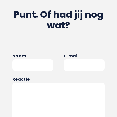
Punt. Of had jij nog
wat?
Naam
E-mail
Reactie