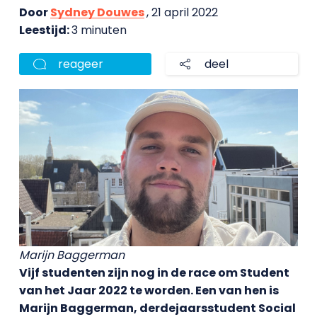
Door
Sydney Douwes
, 21 april 2022
Leestijd:
3 minuten
reageer
deel
Marijn Baggerman
Vijf studenten zijn nog in de race om Student
van het Jaar 2022 te worden. Een van hen is
Marijn Baggerman, derdejaarsstudent Social