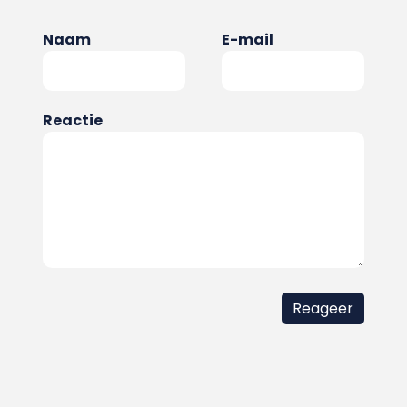
Naam
E-mail
Reactie