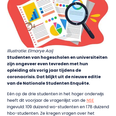
Illustratie: Elmarye Aaij
Studenten van hogescholen en universiteiten
zijn ongeveer even tevreden met hun
opleiding als vorig jaar tijdens de
coronacrisis. Dat blijkt uit de nieuwe editie
van de Nationale Studenten Enquête.
Eén op de drie studenten in het hoger onderwijs
heeft dit voorjaar de vragenlijst van de
NSE
ingevuld: 109 duizend wo-studenten en 178 duizend
hbo-studenten. Ze kregen vragen over het