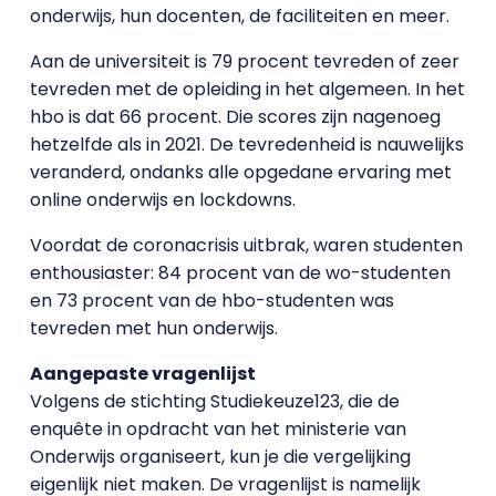
onderwijs, hun docenten, de faciliteiten en meer.
Aan de universiteit is 79 procent tevreden of zeer
tevreden met de opleiding in het algemeen. In het
hbo is dat 66 procent. Die scores zijn nagenoeg
hetzelfde als in 2021. De tevredenheid is nauwelijks
veranderd, ondanks alle opgedane ervaring met
online onderwijs en lockdowns.
Voordat de coronacrisis uitbrak, waren studenten
enthousiaster: 84 procent van de wo-studenten
en 73 procent van de hbo-studenten was
tevreden met hun onderwijs.
Aangepaste vragenlijst
Volgens de stichting Studiekeuze123, die de
enquête in opdracht van het ministerie van
Onderwijs organiseert, kun je die vergelijking
eigenlijk niet maken. De vragenlijst is namelijk