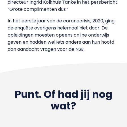
directeur Ingrid Kolkhuis Tanke in het persbericht.
“Grote complimenten dus.”
In het eerste jaar van de coronacrisis, 2020, ging
de enquête overigens helemaal niet door. De
opleidingen moesten opeens online onderwijs
geven en hadden wel iets anders aan hun hoofd
dan aandacht vragen voor de NSE.
Punt. Of had jij nog
wat?