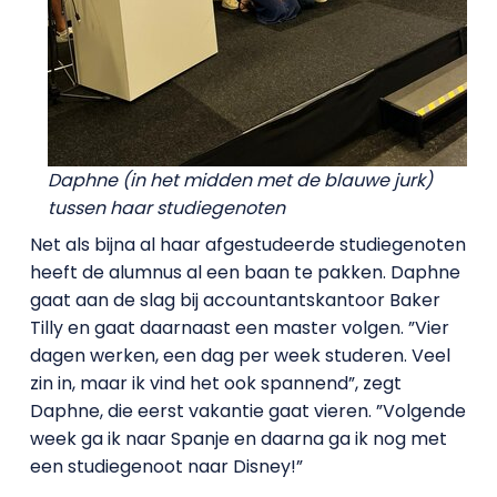
Daphne (in het midden met de blauwe jurk)
tussen haar studiegenoten
Net als bijna al haar afgestudeerde studiegenoten
heeft de alumnus al een baan te pakken. Daphne
gaat aan de slag bij accountantskantoor Baker
Tilly en gaat daarnaast een master volgen. ”Vier
dagen werken, een dag per week studeren. Veel
zin in, maar ik vind het ook spannend”, zegt
Daphne, die eerst vakantie gaat vieren. ”Volgende
week ga ik naar Spanje en daarna ga ik nog met
een studiegenoot naar Disney!”