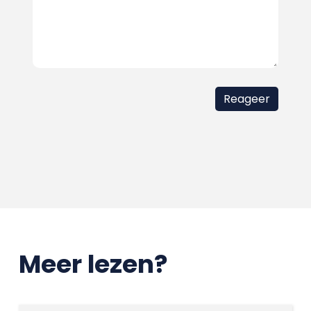
Meer lezen?