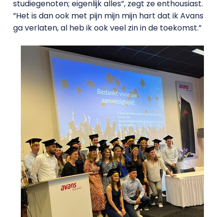
studiegenoten; eigenlijk alles”, zegt ze enthousiast.
”Het is dan ook met pijn mijn mijn hart dat ik Avans
ga verlaten, al heb ik ook veel zin in de toekomst.”