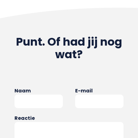
Punt. Of had jij nog
wat?
Naam
E-mail
Reactie