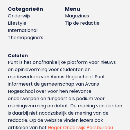
Categorieën
Menu
Onderwijs
Magazines
Lifestyle
Tip de redactie
International
Themapagina’s
Colofon
Punt is het onafhankelijke platform voor nieuws
en opinievorming voor studenten en
medewerkers van Avans Hoge­school. Punt
informeert de gemeenschap van Avans
Hogeschool over voor hen relevante
onderwerpen en fungeert als podium voor
meningsvorming en debat. De mening van derden
is daarbij niet noodzakelijk de mening van de
redactie. Op de website vinden lezers ook
artikelen van het
Hoger Onderwijs Persbureau