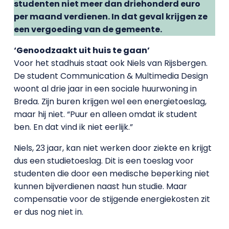
studenten niet meer dan driehonderd euro
per maand verdienen. In dat geval krijgen ze
een vergoeding van de gemeente.
‘Genoodzaakt uit huis te gaan’
Voor het stadhuis staat ook Niels van Rijsbergen.
De student Communication & Multimedia Design
woont al drie jaar in een sociale huurwoning in
Breda. Zijn buren krijgen wel een energietoeslag,
maar hij niet. “Puur en alleen omdat ik student
ben. En dat vind ik niet eerlijk.”
Niels, 23 jaar, kan niet werken door ziekte en krijgt
dus een studietoeslag. Dit is een toeslag voor
studenten die door een medische beperking niet
kunnen bijverdienen naast hun studie. Maar
compensatie voor de stijgende energiekosten zit
er dus nog niet in.