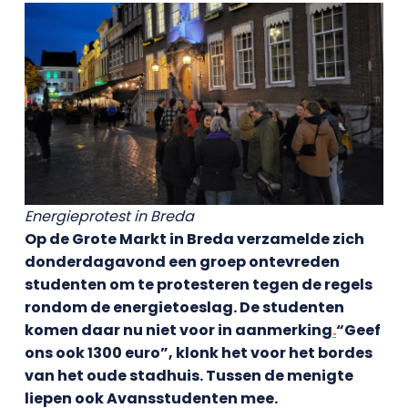
Energieprotest in Breda
Op de Grote Markt in Breda verzamelde zich
donderdagavond een groep ontevreden
studenten om te protesteren tegen de regels
rondom de energietoeslag. De studenten
komen daar nu niet voor in aanmerking
.
“Geef
ons ook 1300 euro”, klonk het voor het bordes
van het oude stadhuis. Tussen de menigte
liepen ook Avansstudenten mee.