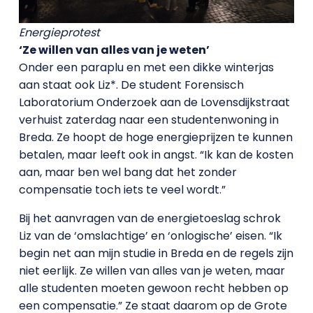
Energieprotest
‘Ze willen van alles van je weten’
Onder een paraplu en met een dikke winterjas
aan staat ook Liz*. De student Forensisch
Laboratorium Onderzoek aan de Lovensdijkstraat
verhuist zaterdag naar een studentenwoning in
Breda. Ze hoopt de hoge energieprijzen te kunnen
betalen, maar leeft ook in angst. “Ik kan de kosten
aan, maar ben wel bang dat het zonder
compensatie toch iets te veel wordt.”
Bij het aanvragen van de energietoeslag schrok
Liz van de ‘omslachtige’ en ‘onlogische’ eisen. “Ik
begin net aan mijn studie in Breda en de regels zijn
niet eerlijk. Ze willen van alles van je weten, maar
alle studenten moeten gewoon recht hebben op
een compensatie.” Ze staat daarom op de Grote