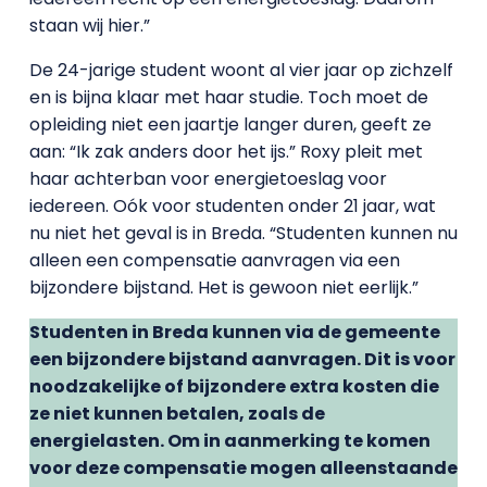
staan wij hier.”
De 24-jarige student woont al vier jaar op zichzelf
en is bijna klaar met haar studie. Toch moet de
opleiding niet een jaartje langer duren, geeft ze
aan: “Ik zak anders door het ijs.” Roxy pleit met
haar achterban voor energietoeslag voor
iedereen. Oók voor studenten onder 21 jaar, wat
nu niet het geval is in Breda. “Studenten kunnen nu
alleen een compensatie aanvragen via een
bijzondere bijstand. Het is gewoon niet eerlijk.”
Studenten in Breda kunnen via de gemeente
een bijzondere bijstand aanvragen. Dit is voor
noodzakelijke of bijzondere extra kosten die
ze niet kunnen betalen, zoals de
energielasten. Om in aanmerking te komen
voor deze compensatie mogen alleenstaande