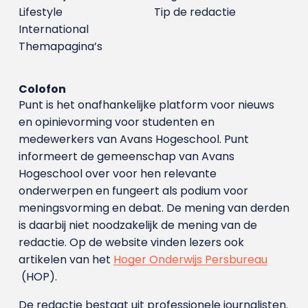
Lifestyle
Tip de redactie
International
Themapagina’s
Colofon
Punt is het onafhankelijke platform voor nieuws
en opinievorming voor studenten en
medewerkers van Avans Hoge­school. Punt
informeert de gemeenschap van Avans
Hogeschool over voor hen relevante
onderwerpen en fungeert als podium voor
meningsvorming en debat. De mening van derden
is daarbij niet noodzakelijk de mening van de
redactie. Op de website vinden lezers ook
artikelen van het
Hoger Onderwijs Persbureau
(HOP).
De redactie bestaat uit professionele journalisten.