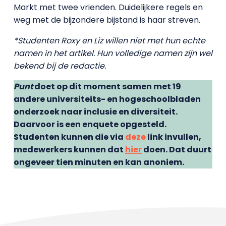
Markt met twee vrienden. Duidelijkere regels en
weg met de bijzondere bijstand is haar streven.
*Studenten Roxy en Liz willen niet met hun echte
namen in het artikel. Hun volledige namen zijn wel
bekend bij de redactie.
Punt
doet op dit moment samen met 19
andere universiteits- en hogeschoolbladen
onderzoek naar inclusie en diversiteit.
Daarvoor is een enquete opgesteld.
Studenten kunnen die via
deze
link invullen,
medewerkers kunnen dat
hier
doen. Dat duurt
ongeveer tien minuten en kan anoniem.