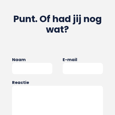
Punt. Of had jij nog
wat?
Naam
E-mail
Reactie