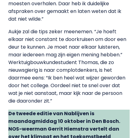
moesten overhalen. Daar heb ik duidelijke
afspraken over gemaakt en laten weten dat ik
dat niet wilde.”
Aukje zal die tips zeker meenemen. “Je hoeft
elkaar niet constant te doorkruisen om door een
deur te kunnen. Je moet naar elkaar luisteren,
maar iedereen mag zijn eigen mening hebben.”
Werktuigbouwkundestudent Thomas, die zo
nieuwsgierig is naar complotdenkers, is het
daarmee eens: “Ik ben heel wat wijzer geworden
door het college. Oordeel niet te snel over dat
wat je niet aanstaat, maar kijk naar de persoon
die daaronder zit.”
De tweede editie van Nablijven is
maandagmiddag 10 oktober in Den Bosch.
NOS-weerman Gerrit Hiemstra vertelt dan
over het klimaat en het toekomstbeeld