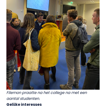
Filemon praatte na het college na met een
aantal studenten.
Gelijke interesses