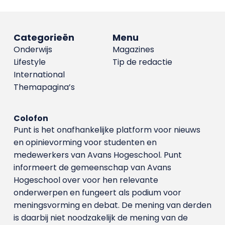
Categorieën
Menu
Onderwijs
Magazines
Lifestyle
Tip de redactie
International
Themapagina’s
Colofon
Punt is het onafhankelijke platform voor nieuws
en opinievorming voor studenten en
medewerkers van Avans Hoge­school. Punt
informeert de gemeenschap van Avans
Hogeschool over voor hen relevante
onderwerpen en fungeert als podium voor
meningsvorming en debat. De mening van derden
is daarbij niet noodzakelijk de mening van de