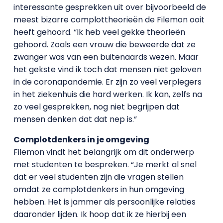
interessante gesprekken uit over bijvoorbeeld de
meest bizarre complottheorieën de Filemon ooit
heeft gehoord. “Ik heb veel gekke theorieën
gehoord. Zoals een vrouw die beweerde dat ze
zwanger was van een buitenaards wezen. Maar
het gekste vind ik toch dat mensen niet geloven
in de coronapandemie. Er zijn zo veel verplegers
in het ziekenhuis die hard werken. Ik kan, zelfs na
zo veel gesprekken, nog niet begrijpen dat
mensen denken dat dat nep is.”
Complotdenkers in je omgeving
Filemon vindt het belangrijk om dit onderwerp
met studenten te bespreken. “Je merkt al snel
dat er veel studenten zijn die vragen stellen
omdat ze complotdenkers in hun omgeving
hebben. Het is jammer als persoonlijke relaties
daaronder lijden. Ik hoop dat ik ze hierbij een