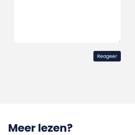
Meer lezen?