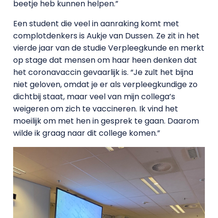
beetje heb kunnen helpen.”
Een student die veel in aanraking komt met
complotdenkers is Aukje van Dussen. Ze zit in het
vierde jaar van de studie Verpleegkunde en merkt
op stage dat mensen om haar heen denken dat
het coronavaccin gevaarlijk is. “Je zult het bijna
niet geloven, omdat je er als verpleegkundige zo
dichtbij staat, maar veel van mijn collega’s
weigeren om zich te vaccineren. Ik vind het
moeilijk om met hen in gesprek te gaan. Daarom
wilde ik graag naar dit college komen.”