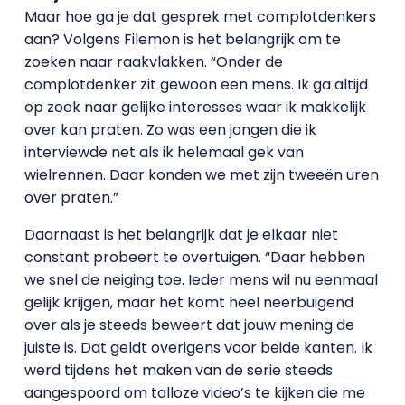
Maar hoe ga je dat gesprek met complotdenkers
aan? Volgens Filemon is het belangrijk om te
zoeken naar raakvlakken. “Onder de
complotdenker zit gewoon een mens. Ik ga altijd
op zoek naar gelijke interesses waar ik makkelijk
over kan praten. Zo was een jongen die ik
interviewde net als ik helemaal gek van
wielrennen. Daar konden we met zijn tweeën uren
over praten.”
Daarnaast is het belangrijk dat je elkaar niet
constant probeert te overtuigen. “Daar hebben
we snel de neiging toe. Ieder mens wil nu eenmaal
gelijk krijgen, maar het komt heel neerbuigend
over als je steeds beweert dat jouw mening de
juiste is. Dat geldt overigens voor beide kanten. Ik
werd tijdens het maken van de serie steeds
aangespoord om talloze video’s te kijken die me