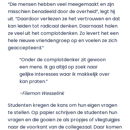
“Die mensen hebben veel meegemaakt en zijn
misschien benadeeld door de overheid”, legt hij
uit. “Daardoor verliezen ze het vertrouwen en dat
kan leiden tot radicaal denken. Daarnaast halen
ze veel uit het complotdenken. Zo levert het een
hele nieuwe vriendengroep op en voelen ze zich
geaccepteerd.”
“Onder de complotdenker zit gewoon
een mens. Ik ga altijd op zoek naar
gelijke interesses waar ik makkelijk over
kan praten.”
-Filemon Wesselink
Studenten kregen de kans om hun eigen vragen
te stellen. Op papier schrijven de studenten hun
vragen en die gooien ze als propjes of vliegtuigjes
naar de voorkant van de collegezaal. Daar komen