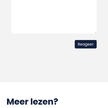
Meer lezen?