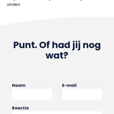
vinden.
Punt. Of had jij nog
wat?
Naam
E-mail
Reactie