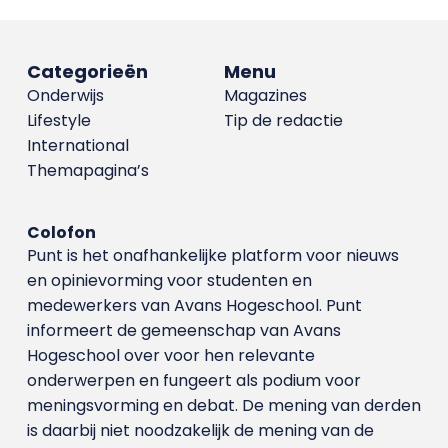
Categorieën
Menu
Onderwijs
Magazines
Lifestyle
Tip de redactie
International
Themapagina’s
Colofon
Punt is het onafhankelijke platform voor nieuws
en opinievorming voor studenten en
medewerkers van Avans Hoge­school. Punt
informeert de gemeenschap van Avans
Hogeschool over voor hen relevante
onderwerpen en fungeert als podium voor
meningsvorming en debat. De mening van derden
is daarbij niet noodzakelijk de mening van de