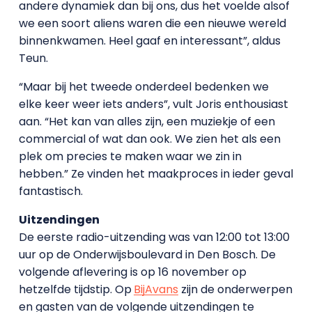
andere dynamiek dan bij ons, dus het voelde alsof
we een soort aliens waren die een nieuwe wereld
binnenkwamen. Heel gaaf en interessant”, aldus
Teun.
“Maar bij het tweede onderdeel bedenken we
elke keer weer iets anders”, vult Joris enthousiast
aan. “Het kan van alles zijn, een muziekje of een
commercial of wat dan ook. We zien het als een
plek om precies te maken waar we zin in
hebben.” Ze vinden het maakproces in ieder geval
fantastisch.
Uitzendingen
De eerste radio-uitzending was van 12:00 tot 13:00
uur op de Onderwijsboulevard in Den Bosch. De
volgende aflevering is op 16 november op
hetzelfde tijdstip. Op
BijAvans
zijn de onderwerpen
en gasten van de volgende uitzendingen te