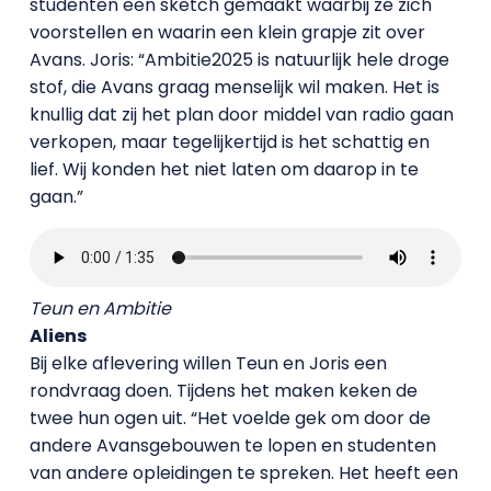
studenten een sketch gemaakt waarbij ze zich
voorstellen en waarin een klein grapje zit over
Avans. Joris: “Ambitie2025 is natuurlijk hele droge
stof, die Avans graag menselijk wil maken. Het is
knullig dat zij het plan door middel van radio gaan
verkopen, maar tegelijkertijd is het schattig en
lief. Wij konden het niet laten om daarop in te
gaan.”
Teun en Ambitie
Aliens
Bij elke aflevering willen Teun en Joris een
rondvraag doen. Tijdens het maken keken de
twee hun ogen uit. “Het voelde gek om door de
andere Avansgebouwen te lopen en studenten
van andere opleidingen te spreken. Het heeft een